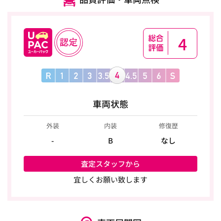
4
車両状態
外装
内装
修復歴
-
B
なし
査定スタッフから
宜しくお願い致します