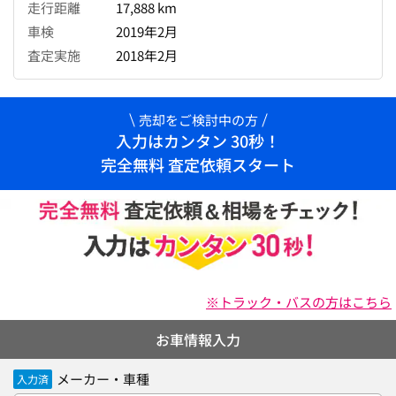
走行距離
17,888 km
車検
2019年2月
査定実施
2018年2月
売却をご検討中の方
入力はカンタン 30秒！
完全無料 査定依頼スタート
※トラック・バスの方はこちら
お車情報入力
メーカー・車種
入力済