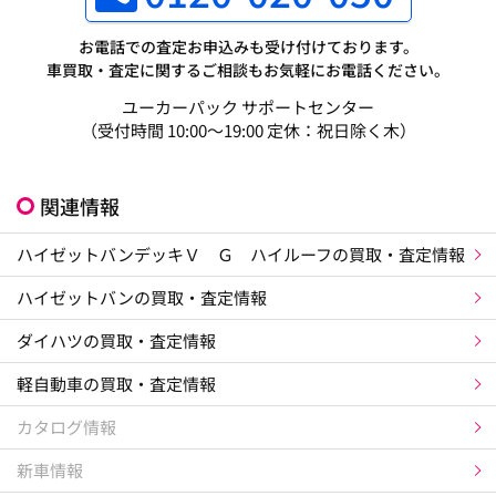
お電話での査定お申込みも受け付けております。
車買取・査定に関するご相談もお気軽にお電話ください。
ユーカーパック サポートセンター
（受付時間 10:00～19:00 定休：祝日除く木）
関連情報
ハイゼットバンデッキＶ Ｇ ハイルーフの買取・査定情報
ハイゼットバンの買取・査定情報
ダイハツの買取・査定情報
軽自動車の買取・査定情報
カタログ情報
新車情報