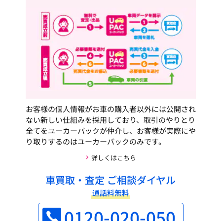
お客様の個人情報がお車の購入者以外には公開され
ない新しい仕組みを採用しており、取引のやりとり
全てをユーカーパックが仲介し、お客様が実際にや
り取りするのはユーカーパックのみです。
詳しくはこちら
車買取・査定 ご相談ダイヤル
通話料無料
0120-020-050