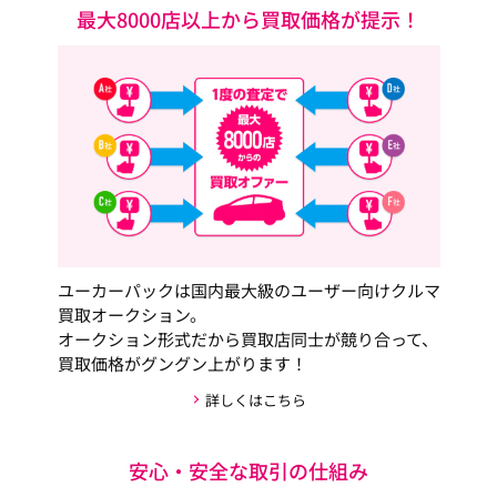
最大8000店以上から買取価格が提示！
ユーカーパックは国内最大級のユーザー向けクルマ
買取オークション。
オークション形式だから買取店同士が競り合って、
買取価格がグングン上がります！
詳しくはこちら
安心・安全な取引の仕組み