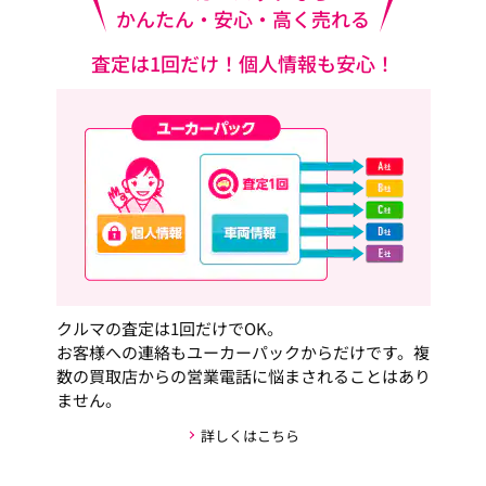
かんたん・安心・高く売れる
査定は1回だけ！個人情報も安心！
クルマの査定は1回だけでOK。
お客様への連絡もユーカーパックからだけです。複
数の買取店からの営業電話に悩まされることはあり
ません。
詳しくはこちら