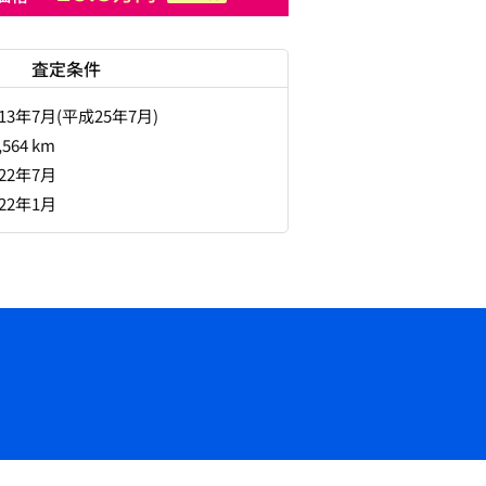
査定条件
013年7月(平成25年7月)
,564 km
022年7月
022年1月