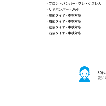
・フロントバンパー - ワレ・ケズレ大
・リヤバンパー - UA小
・左前タイヤ - 車検対応
・右前タイヤ - 車検対応
・左後タイヤ - 車検対応
・右後タイヤ - 車検対応
30代
愛知