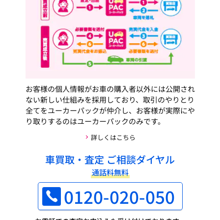
お客様の個人情報がお車の購入者以外には公開され
ない新しい仕組みを採用しており、取引のやりとり
全てをユーカーパックが仲介し、お客様が実際にや
り取りするのはユーカーパックのみです。
詳しくはこちら
車買取・査定 ご相談ダイヤル
通話料無料
0120-020-050