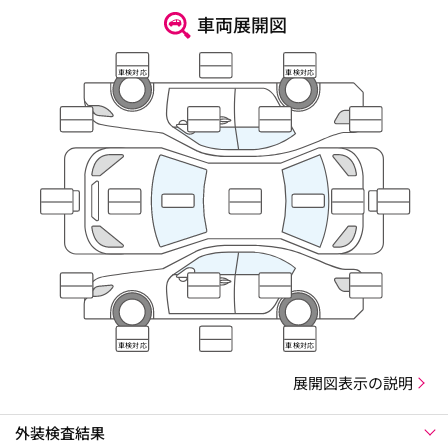
車両展開図
車検対応
車検対応
車検対応
車検対応
展開図表示の説明
外装検査結果