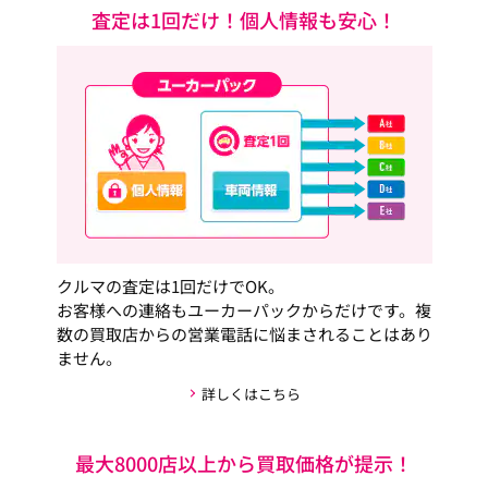
査定は1回だけ！個人情報も安心！
クルマの査定は1回だけでOK。
お客様への連絡もユーカーパックからだけです。複
数の買取店からの営業電話に悩まされることはあり
ません。
詳しくはこちら
最大8000店以上から買取価格が提示！