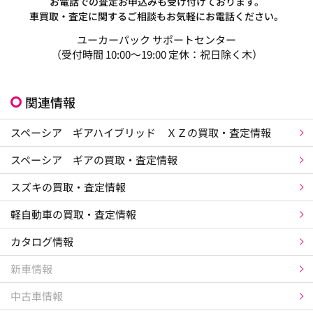
お電話での査定お申込みも受け付けております。
車買取・査定に関するご相談もお気軽にお電話ください。
ユーカーパック サポートセンター
（受付時間 10:00～19:00 定休：祝日除く木）
関連情報
スペーシア ギアハイブリッド ＸＺの買取・査定情報
スペーシア ギアの買取・査定情報
スズキの買取・査定情報
軽自動車の買取・査定情報
カタログ情報
新車情報
中古車情報