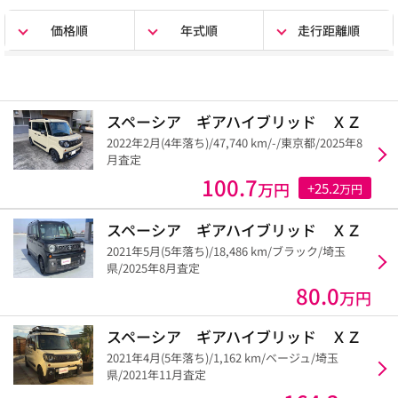
価格順
年式順
走行距離順
スペーシア ギアハイブリッド ＸＺ
2022年2月(4年落ち)/47,740 km/-/東京都/2025年8
月査定
100.7
万円
+25.2
万円
スペーシア ギアハイブリッド ＸＺ
2021年5月(5年落ち)/18,486 km/ブラック/埼玉
県/2025年8月査定
80.0
万円
スペーシア ギアハイブリッド ＸＺ
2021年4月(5年落ち)/1,162 km/ベージュ/埼玉
県/2021年11月査定