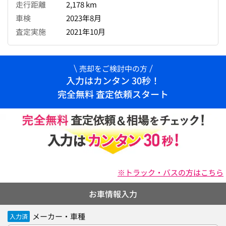
走行距離
2,178 km
車検
2023年8月
査定実施
2021年10月
売却をご検討中の方
入力はカンタン 30秒！
完全無料 査定依頼スタート
※トラック・バスの方はこちら
お車情報入力
メーカー・車種
入力済