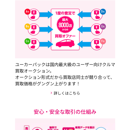
ユーカーパックは国内最大級のユーザー向けクルマ
買取オークション。
オークション形式だから買取店同士が競り合って、
買取価格がグングン上がります！
詳しくはこちら
安心・安全な取引の仕組み