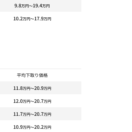
9.8
19.4
万円〜
万円
10.2
17.9
万円〜
万円
平均下取り価格
11.8
20.9
万円〜
万円
12.0
20.7
万円〜
万円
11.7
20.7
万円〜
万円
10.9
20.2
万円〜
万円