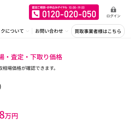
ログイン
ックについて
お問い合わせ
買取事業者様はこちら
相場・査定・下取り価格
取相場価格が確認できます。
)
8
万円