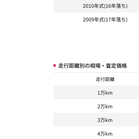
2010年式
(16年落ち)
2009年式
(17年落ち)
走行距離別の相場・査定価格
走行距離
1万km
2万km
3万km
4万km