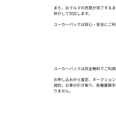
また、おクルマの売買が完了するま
仲介して対応します。
ユーカーパックは安心・安全にご利
ユーカーパックは完全無料でご利用
お申し込みから査定、オークション
成約、お車の引き取り、各種書類手
りません。