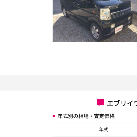
エブリイ
年式別の相場・査定価格
年式