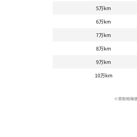
5万km
6万km
7万km
8万km
9万km
10万km
※買取相場