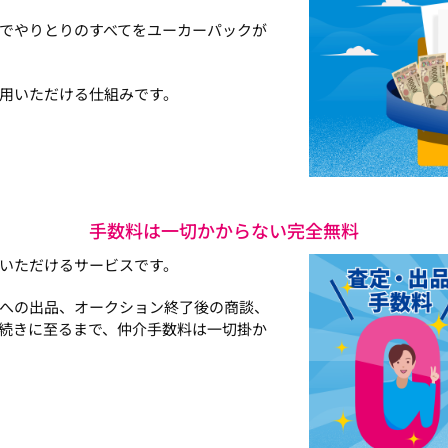
でやりとりのすべてをユーカーパックが
用いただける仕組みです。
手数料は一切かからない完全無料
いただけるサービスです。
への出品、オークション終了後の商談、
続きに至るまで、仲介手数料は一切掛か