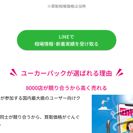
※買取相場価格は当時
LINEで
相場情報･新着実績を受け取る
ユーカーパックが選ばれる理由
8000店が競り合うから高く売れる
以上が参加する国内最大級のユーザー向けク
同士が競り合うから、買取価格がぐんぐ
。