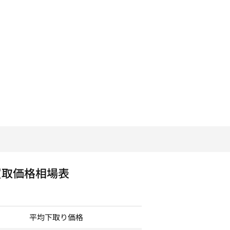
買取価格相場表
平均下取り価格