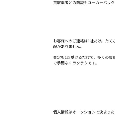
買取業者との商談もユーカーパック
お客様へのご連絡は1社だけ。たく
配がありません。
査定も1回受けるだけで、多くの買
で手間なくラクラクです。
個人情報はオークションで決まった