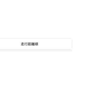
走行距離順