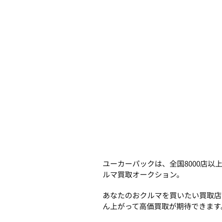
ユーカーパックは、全国8000店
ルマ買取オークション。
あなたのおクルマを買いたい買取店
ん上がって高価買取が期待できます