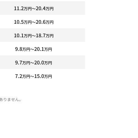
11.2
20.4
万円〜
万円
10.5
20.6
万円〜
万円
10.1
18.7
万円〜
万円
9.8
20.1
万円〜
万円
9.7
20.0
万円〜
万円
7.2
15.0
万円〜
万円
ありません。