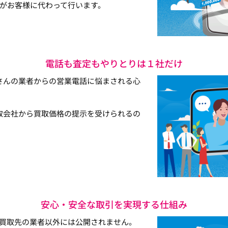
がお客様に代わって行います。
電話も査定もやりとりは１社だけ
さんの業者からの営業電話に悩まされる心
取会社から買取価格の提示を受けられるの
安心・安全な取引を実現する仕組み
買取先の業者以外には公開されません。