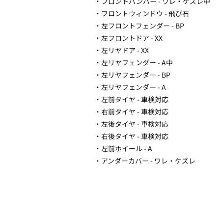
・フロントバンパー - ワレ・ケズレ中
・フロントウィンドウ - 飛び石
・左フロントフェンダー - BP
・左フロントドア - XX
・左リヤドア - XX
・左リヤフェンダー - A中
・左リヤフェンダー - BP
・左リヤフェンダー - A
・左前タイヤ - 車検対応
・右前タイヤ - 車検対応
・左後タイヤ - 車検対応
・右後タイヤ - 車検対応
・左前ホイール - A
・アンダーカバー - ワレ・ケズレ