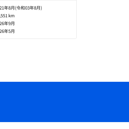
021年8月(令和03年8月)
,551 km
026年9月
026年5月