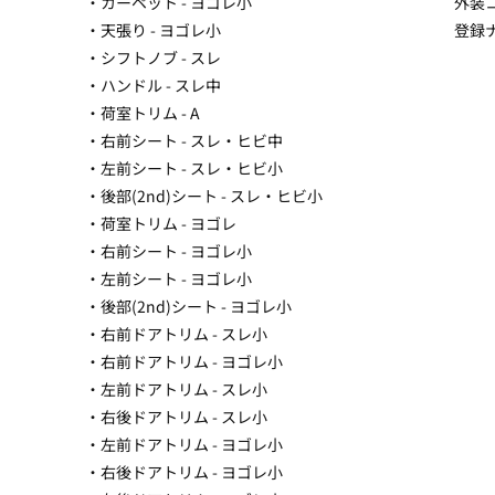
・カーペット - ヨゴレ小
外装
・天張り - ヨゴレ小
登録
・シフトノブ - スレ
・ハンドル - スレ中
・荷室トリム - A
・右前シート - スレ・ヒビ中
・左前シート - スレ・ヒビ小
・後部(2nd)シート - スレ・ヒビ小
・荷室トリム - ヨゴレ
・右前シート - ヨゴレ小
・左前シート - ヨゴレ小
・後部(2nd)シート - ヨゴレ小
・右前ドアトリム - スレ小
・右前ドアトリム - ヨゴレ小
・左前ドアトリム - スレ小
・右後ドアトリム - スレ小
・左前ドアトリム - ヨゴレ小
・右後ドアトリム - ヨゴレ小