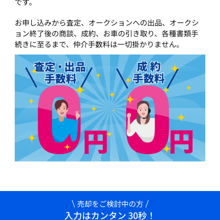
です。
お申し込みから査定、オークションへの出品、オークシ
ョン終了後の商談、成約、お車の引き取り、各種書類手
続きに至るまで、仲介手数料は一切掛かりません。
売却をご検討中の方
入力はカンタン 30秒！