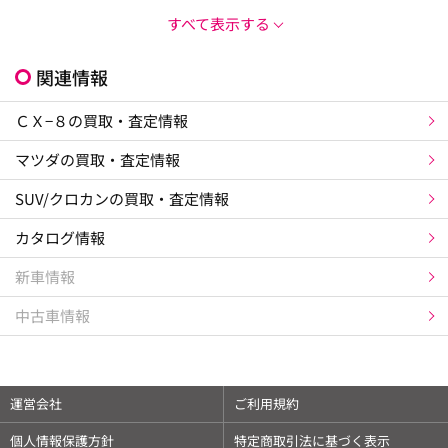
すべて表示する
関連情報
ＣＸ−８の買取・査定情報
マツダの買取・査定情報
SUV/クロカンの買取・査定情報
カタログ情報
新車情報
中古車情報
運営会社
ご利用規約
個人情報保護方針
特定商取引法に基づく表示