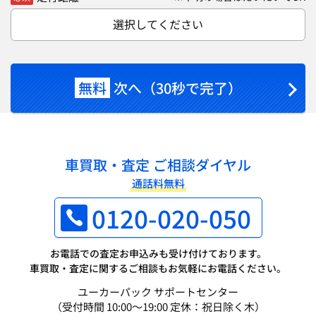
選択してください
無料
次へ（30秒で完了）
車買取・査定 ご相談ダイヤル
通話料無料
0120-020-050
お電話での査定お申込みも受け付けております。
車買取・査定に関するご相談もお気軽にお電話ください。
ユーカーパック サポートセンター
（受付時間 10:00～19:00 定休：祝日除く木）