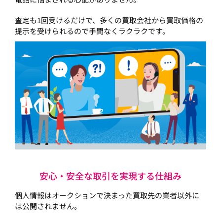
査定も1回受けるだけで、多くの買取会社から買取価格の
提示を受けられるので手間なくラクラクです。
安心・安全な取引を実現する仕組み
個人情報はオークションで決まった買取先の業者以外に
は公開されません。