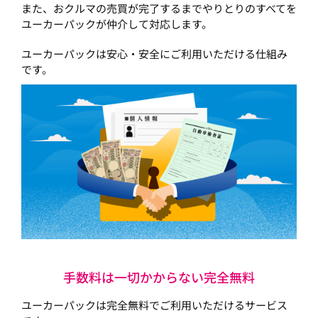
また、おクルマの売買が完了するまでやりとりのすべてを
ユーカーパックが仲介して対応します。
ユーカーパックは安心・安全にご利用いただける仕組み
です。
手数料は一切かからない完全無料
ユーカーパックは完全無料でご利用いただけるサービス