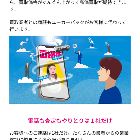
ら、買取価格がぐんぐん上がって高価買取が期待できま
す。
買取業者との商談もユーカーパックがお客様に代わって
行います。
電話も査定もやりとりは１社だけ
お客様へのご連絡は1社だけ。たくさんの業者からの営業
電話に悩まされる心配がありません。