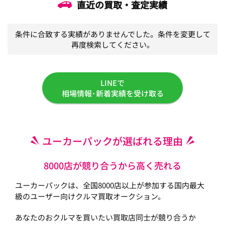
直近の買取・査定実績
条件に合致する実績がありませんでした。条件を変更して
再度検索してください。
LINEで
相場情報･新着実績を受け取る
ユーカーパックが選ばれる理由
8000店が競り合うから高く売れる
ユーカーパックは、全国8000店以上が参加する国内最大
級のユーザー向けクルマ買取オークション。
あなたのおクルマを買いたい買取店同士が競り合うか