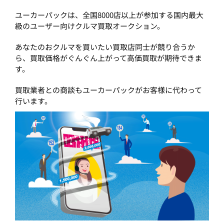
ユーカーパックは、全国8000店以上が参加する国内最大
級のユーザー向けクルマ買取オークション。
あなたのおクルマを買いたい買取店同士が競り合うか
ら、買取価格がぐんぐん上がって高価買取が期待できま
す。
買取業者との商談もユーカーパックがお客様に代わって
行います。