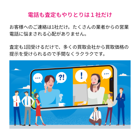
電話も査定もやりとりは１社だけ
お客様へのご連絡は1社だけ。たくさんの業者からの営業
電話に悩まされる心配がありません。
査定も1回受けるだけで、多くの買取会社から買取価格の
提示を受けられるので手間なくラクラクです。