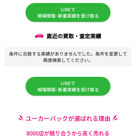
LINEで
相場情報･新着実績を受け取る
直近の買取・査定実績
条件に合致する実績がありませんでした。条件を変更して
再度検索してください。
LINEで
相場情報･新着実績を受け取る
ユーカーパックが選ばれる理由
8000店が競り合うから高く売れる