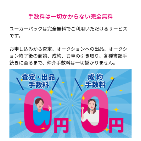
手数料は一切かからない完全無料
ユーカーパックは完全無料でご利用いただけるサービス
です。
お申し込みから査定、オークションへの出品、オークシ
ョン終了後の商談、成約、お車の引き取り、各種書類手
続きに至るまで、仲介手数料は一切掛かりません。