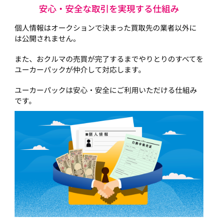
安心・安全な取引を実現する仕組み
個人情報はオークションで決まった買取先の業者以外に
は公開されません。
また、おクルマの売買が完了するまでやりとりのすべてを
ユーカーパックが仲介して対応します。
ユーカーパックは安心・安全にご利用いただける仕組み
です。