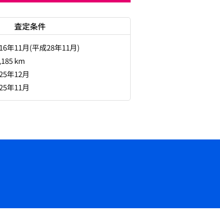
査定条件
016年11月(平成28年11月)
,185 km
025年12月
025年11月