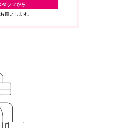
スタッフから
お願いします。