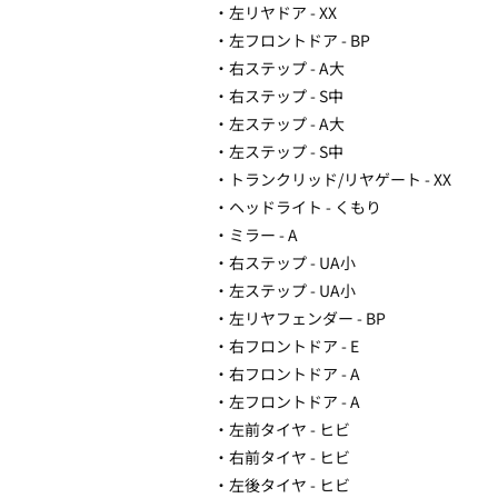
・左リヤドア - XX
・左フロントドア - BP
・右ステップ - A大
・右ステップ - S中
・左ステップ - A大
・左ステップ - S中
・トランクリッド/リヤゲート - XX
・ヘッドライト - くもり
・ミラー - A
・右ステップ - UA小
・左ステップ - UA小
・左リヤフェンダー - BP
・右フロントドア - E
・右フロントドア - A
・左フロントドア - A
・左前タイヤ - ヒビ
・右前タイヤ - ヒビ
・左後タイヤ - ヒビ