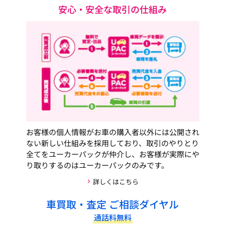
安心・安全な取引の仕組み
お客様の個人情報がお車の購入者以外には公開され
ない新しい仕組みを採用しており、取引のやりとり
全てをユーカーパックが仲介し、お客様が実際にや
り取りするのはユーカーパックのみです。
詳しくはこちら
車買取・査定 ご相談ダイヤル
通話料無料