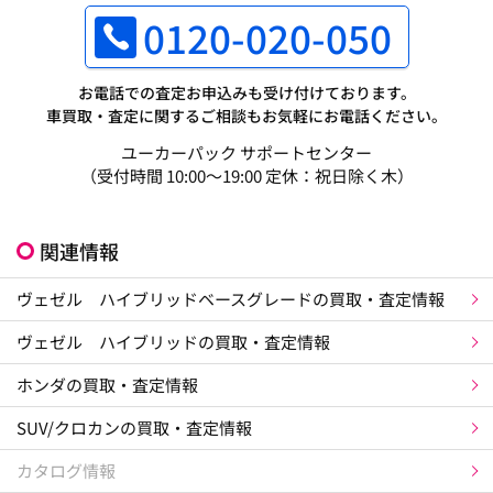
0120-020-050
お電話での査定お申込みも受け付けております。
車買取・査定に関するご相談もお気軽にお電話ください。
ユーカーパック サポートセンター
（受付時間 10:00～19:00 定休：祝日除く木）
関連情報
ヴェゼル ハイブリッドベースグレードの買取・査定情報
ヴェゼル ハイブリッドの買取・査定情報
ホンダの買取・査定情報
SUV/クロカンの買取・査定情報
カタログ情報