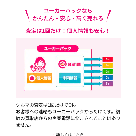
ユーカーパックなら
かんたん・安心・高く売れる
査定は1回だけ！個人情報も安心！
クルマの査定は1回だけでOK。
お客様への連絡もユーカーパックからだけです。複
数の買取店からの営業電話に悩まされることはあり
ません。
詳しくはこちら