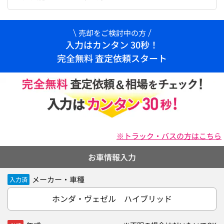
売却をご検討中の方
入力はカンタン 30秒！
完全無料 査定依頼スタート
※トラック・バスの方はこちら
お車情報入力
メーカー・車種
入力済
ホンダ・ヴェゼル ハイブリッド