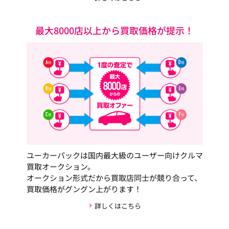
最大8000店以上から買取価格が提示！
ユーカーパックは国内最大級のユーザー向けクルマ
買取オークション。
オークション形式だから買取店同士が競り合って、
買取価格がグングン上がります！
詳しくはこちら