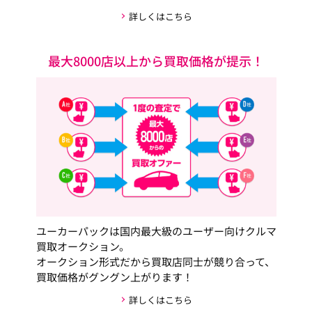
詳しくはこちら
最大8000店以上から買取価格が提示！
ユーカーパックは国内最大級のユーザー向けクルマ
買取オークション。
オークション形式だから買取店同士が競り合って、
買取価格がグングン上がります！
詳しくはこちら