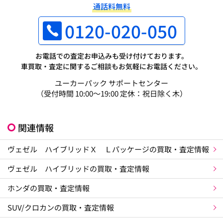
通話料無料
0120-020-050
お電話での査定お申込みも受け付けております。
車買取・査定に関するご相談もお気軽にお電話ください。
ユーカーパック サポートセンター
（受付時間 10:00～19:00 定休：祝日除く木）
関連情報
ヴェゼル ハイブリッドＸ Ｌパッケージの買取・査定情報
ヴェゼル ハイブリッドの買取・査定情報
ホンダの買取・査定情報
SUV/クロカンの買取・査定情報