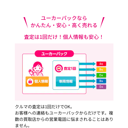
ユーカーパックなら
かんたん・安心・高く売れる
査定は1回だけ！個人情報も安心！
クルマの査定は1回だけでOK。
お客様への連絡もユーカーパックからだけです。複
数の買取店からの営業電話に悩まされることはあり
ません。