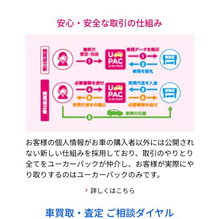
安心・安全な取引の仕組み
お客様の個人情報がお車の購入者以外には公開され
ない新しい仕組みを採用しており、取引のやりとり
全てをユーカーパックが仲介し、お客様が実際にや
り取りするのはユーカーパックのみです。
詳しくはこちら
車買取・査定 ご相談ダイヤル