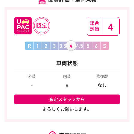
4
車両状態
外装
内装
修復歴
-
B
なし
査定スタッフから
よろしくお願いします。