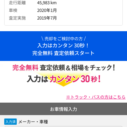
走行距離
45,983 km
車検
2020年1月
査定実施
2019年7月
売却をご検討中の方
入力はカンタン 30秒！
完全無料 査定依頼スタート
※トラック・バスの方はこちら
お車情報入力
メーカー・車種
入力済