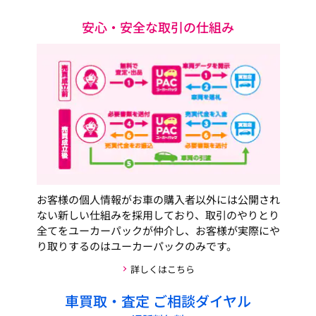
安心・安全な取引の仕組み
お客様の個人情報がお車の購入者以外には公開され
ない新しい仕組みを採用しており、取引のやりとり
全てをユーカーパックが仲介し、お客様が実際にや
り取りするのはユーカーパックのみです。
詳しくはこちら
車買取・査定 ご相談ダイヤル