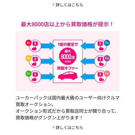
詳しくはこちら
最大8000店以上から買取価格が提示！
ユーカーパックは国内最大級のユーザー向けクルマ
買取オークション。
オークション形式だから買取店同士が競り合って、
買取価格がグングン上がります！
詳しくはこちら