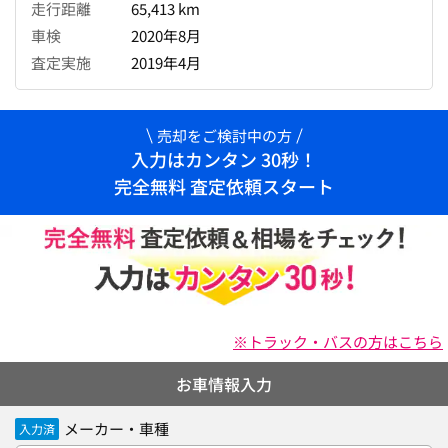
走行距離
65,413 km
車検
2020年8月
査定実施
2019年4月
売却をご検討中の方
入力はカンタン 30秒！
完全無料 査定依頼スタート
※トラック・バスの方はこちら
お車情報入力
メーカー・車種
入力済