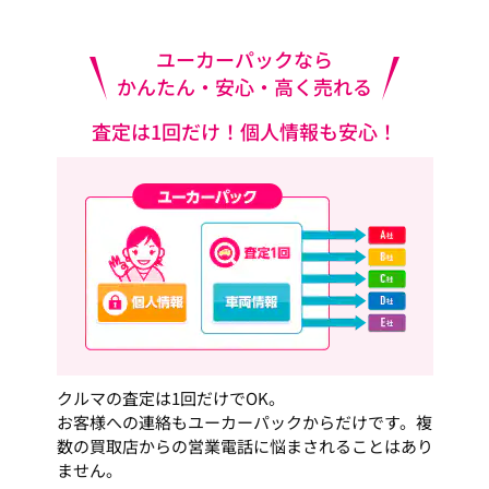
ユーカーパックなら
かんたん・安心・高く売れる
査定は1回だけ！個人情報も安心！
クルマの査定は1回だけでOK。
お客様への連絡もユーカーパックからだけです。複
数の買取店からの営業電話に悩まされることはあり
ません。