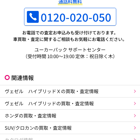
通話料無料
0120-020-050
お電話での査定お申込みも受け付けております。
車買取・査定に関するご相談もお気軽にお電話ください。
ユーカーパック サポートセンター
（受付時間 10:00～19:00 定休：祝日除く木）
関連情報
ヴェゼル ハイブリッドＸの買取・査定情報
ヴェゼル ハイブリッドの買取・査定情報
ホンダの買取・査定情報
SUV/クロカンの買取・査定情報
カタログ情報