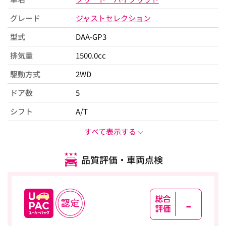
グレード
ジャストセレクション
型式
DAA-GP3
排気量
1500.0cc
駆動方式
2WD
ドア数
5
シフト
A/T
すべて表示する
品質評価・車両点検
-