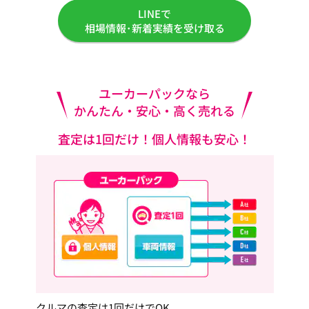
LINEで
相場情報･新着実績を受け取る
ユーカーパックなら
かんたん・安心・高く売れる
査定は1回だけ！個人情報も安心！
クルマの査定は1回だけでOK。