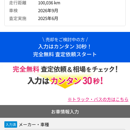
走行距離
100,036 km
車検
2026年9月
査定実施
2025年6月
売却をご検討中の方
入力はカンタン 30秒！
完全無料 査定依頼スタート
※トラック・バスの方はこちら
お車情報入力
メーカー・車種
入力済