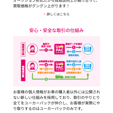
オークション形式だから買取店同士が競り合って、
買取価格がグングン上がります！
詳しくはこちら
安心・安全な取引の仕組み
お客様の個人情報がお車の購入者以外には公開され
ない新しい仕組みを採用しており、取引のやりとり
全てをユーカーパックが仲介し、お客様が実際にや
り取りするのはユーカーパックのみです。