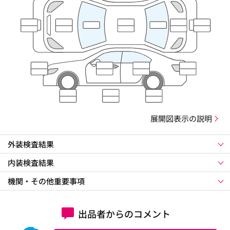
展開図表示の説明
外装検査結果
内装検査結果
機関・その他重要事項
出品者からのコメント