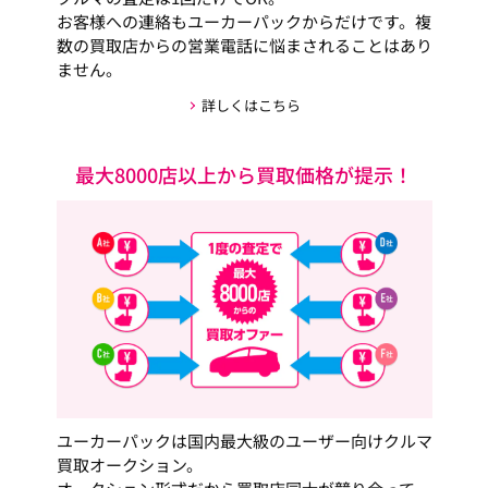
お客様への連絡もユーカーパックからだけです。複
数の買取店からの営業電話に悩まされることはあり
ません。
詳しくはこちら
最大8000店以上から買取価格が提示！
ユーカーパックは国内最大級のユーザー向けクルマ
買取オークション。