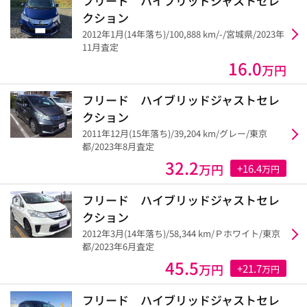
フリード ハイブリッドジャストセレ
クション
2012年1月(14年落ち)/100,888 km/-/宮城県/2023年
11月査定
16.0
万円
フリード ハイブリッドジャストセレ
クション
2011年12月(15年落ち)/39,204 km/グレー/東京
都/2023年8月査定
32.2
万円
+16.4
万円
フリード ハイブリッドジャストセレ
クション
2012年3月(14年落ち)/58,344 km/Ｐホワイト/東京
都/2023年6月査定
45.5
万円
+21.7
万円
フリード ハイブリッドジャストセレ