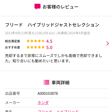
お客様のレビュー
フリード ハイブリッドジャストセレクション
2013年9月(13年落ち)/100,036 km/-/兵庫県/2025年6月査定
4.5
総合満足度
5.0
おすすめ度
売却するまで非常にスムーズでしかも高価で売却できまし
た。知り合いにも勧めたいと思います。
車両詳細
出品番号
A000103878
メーカー
ホンダ
車名
フリード ハイブリッド