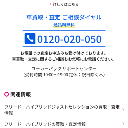
詳しくはこちら
車買取・査定 ご相談ダイヤル
通話料無料
0120-020-050
お電話での査定お申込みも受け付けております。
車買取・査定に関するご相談もお気軽にお電話ください。
ユーカーパック サポートセンター
（受付時間 10:00～19:00 定休：祝日除く木）
関連情報
フリード ハイブリッドジャストセレクションの買取・査定
情報
フリード ハイブリッドの買取・査定情報