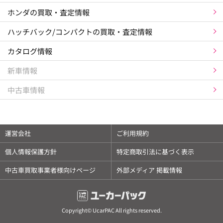
ホンダの買取・査定情報
ハッチバック/コンパクトの買取・査定情報
カタログ情報
新車情報
中古車情報
運営会社
ご利用規約
個人情報保護方針
特定商取引法に基づく表示
中古車買取事業者様向けページ
外部メディア 掲載情報
Copyright© UcarPAC All rights reserved.