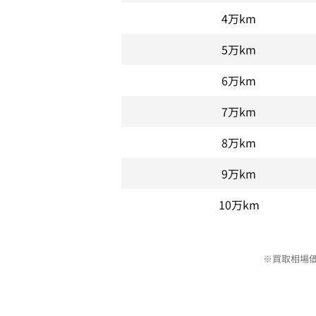
4万km
5万km
6万km
7万km
8万km
9万km
10万km
※買取相場