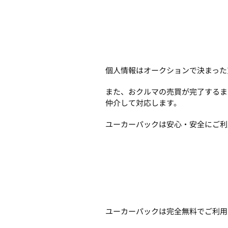
個人情報はオークションで決まった
また、おクルマの売買が完了するま
仲介して対応します。
ユーカーパックは安心・安全にご利
ユーカーパックは完全無料でご利用