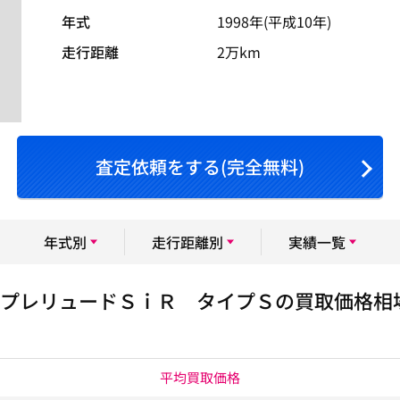
年式
1998年(平成10年)
走行距離
2万km
査定依頼をする(完全無料)
年式別
走行距離別
実績一覧
プレリュードＳｉＲ タイプＳの買取価格相
平均買取価格