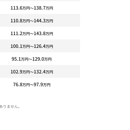
113.6
138.7
万円〜
万円
110.8
144.3
万円〜
万円
111.2
143.8
万円〜
万円
100.1
126.4
万円〜
万円
95.1
129.0
万円〜
万円
102.9
132.4
万円〜
万円
76.8
97.9
万円〜
万円
ありません。