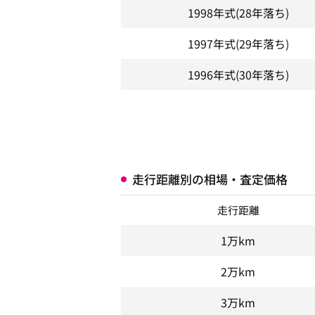
1998年式
(28年落ち)
1997年式
(29年落ち)
1996年式
(30年落ち)
走行距離別の相場・査定価格
走行距離
1万km
2万km
3万km