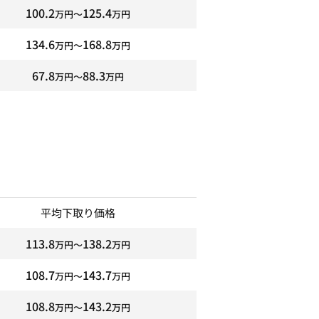
100.2
125.4
万円〜
万円
134.6
168.8
万円〜
万円
67.8
88.3
万円〜
万円
平均下取り価格
113.8
138.2
万円〜
万円
108.7
143.7
万円〜
万円
108.8
143.2
万円〜
万円