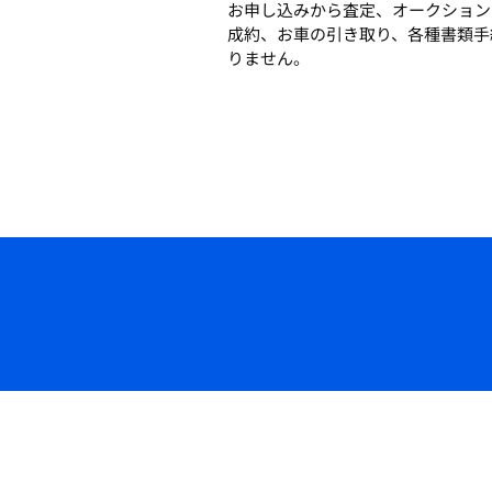
お申し込みから査定、オークション
成約、お車の引き取り、各種書類手
りません。