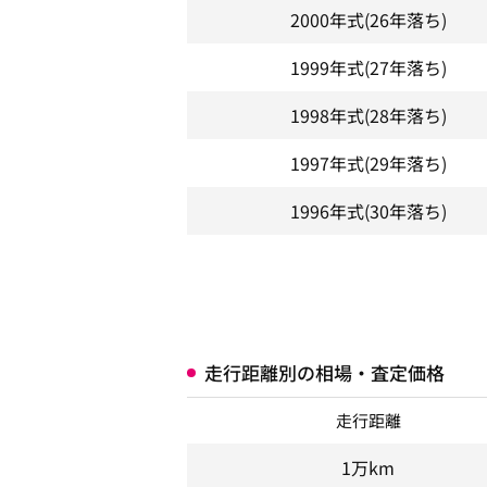
2000年式
(26年落ち)
1999年式
(27年落ち)
1998年式
(28年落ち)
1997年式
(29年落ち)
1996年式
(30年落ち)
走行距離別の相場・査定価格
走行距離
1万km