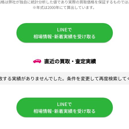
価格は弊社が独自に統計分析した値であり実際の買取価格を保証するものでは
※年式は2000年にて算出しています。
LINEで
相場情報･新着実績を受け取る
直近の買取・査定実績
致する実績がありませんでした。条件を変更して再度検索して
LINEで
相場情報･新着実績を受け取る