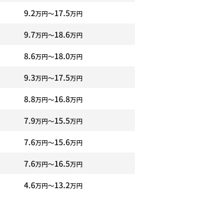
9.2
17.5
万円〜
万円
9.7
18.6
万円〜
万円
8.6
18.0
万円〜
万円
9.3
17.5
万円〜
万円
8.8
16.8
万円〜
万円
7.9
15.5
万円〜
万円
7.6
15.6
万円〜
万円
7.6
16.5
万円〜
万円
4.6
13.2
万円〜
万円