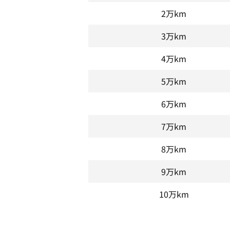
2万km
3万km
4万km
5万km
6万km
7万km
8万km
9万km
10万km