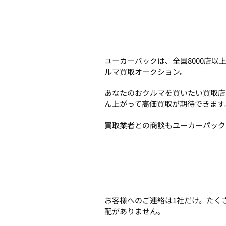
ユーカーパックは、全国8000店
ルマ買取オークション。
あなたのおクルマを買いたい買取店
ん上がって高価買取が期待できます
買取業者との商談もユーカーパック
お客様へのご連絡は1社だけ。たく
配がありません。