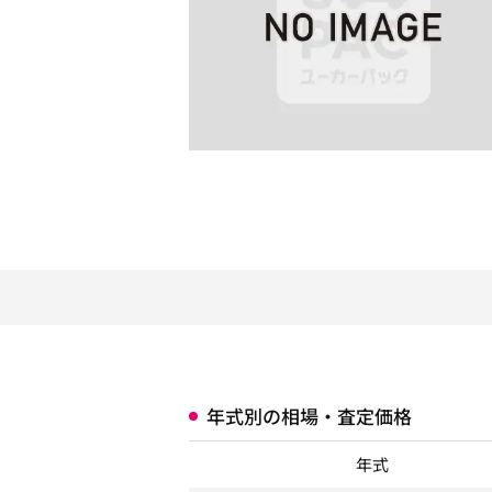
年式別の相場・査定価格
年式