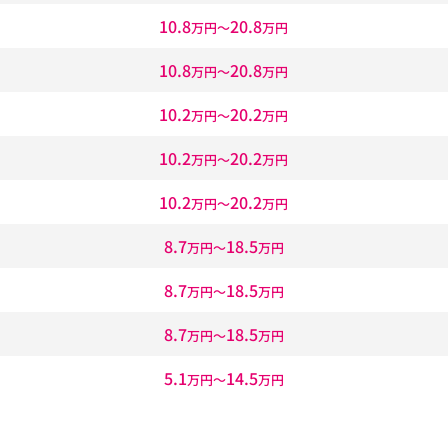
10.8
20.8
万円〜
万円
10.8
20.8
万円〜
万円
10.2
20.2
万円〜
万円
10.2
20.2
万円〜
万円
10.2
20.2
万円〜
万円
8.7
18.5
万円〜
万円
8.7
18.5
万円〜
万円
8.7
18.5
万円〜
万円
5.1
14.5
万円〜
万円