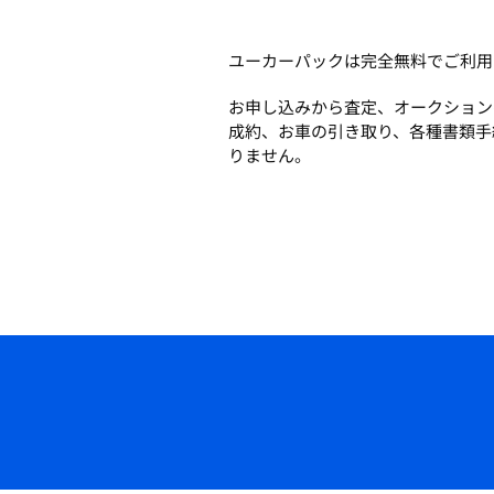
ユーカーパックは完全無料でご利用
お申し込みから査定、オークション
成約、お車の引き取り、各種書類手
りません。