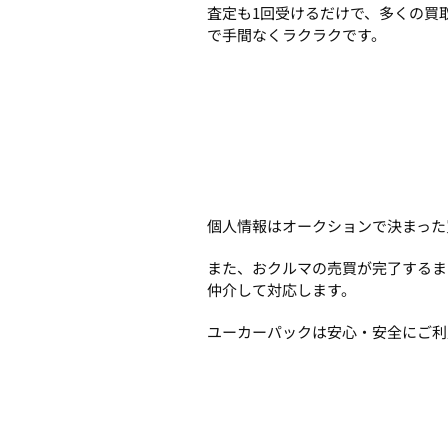
査定も1回受けるだけで、多くの買
で手間なくラクラクです。
個人情報はオークションで決まった
また、おクルマの売買が完了するま
仲介して対応します。
ユーカーパックは安心・安全にご利