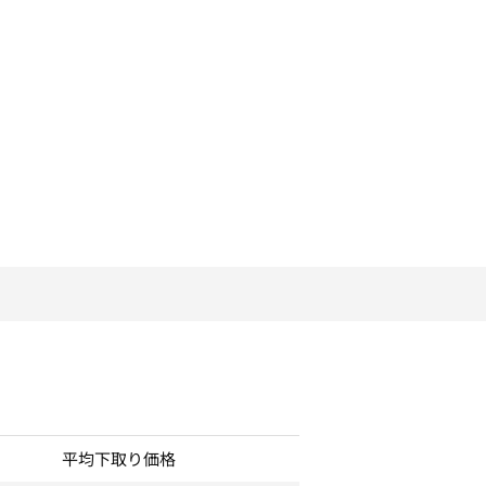
平均下取り価格