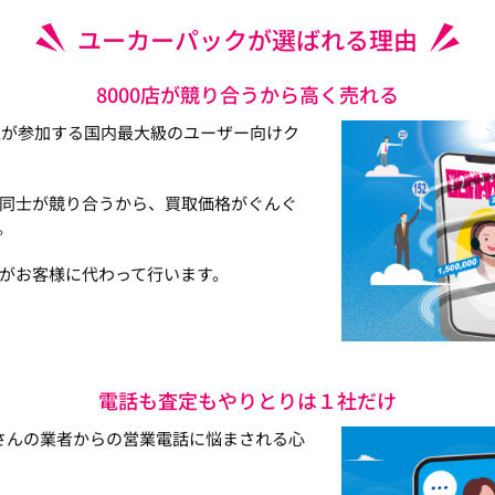
ユーカーパックが選ばれる理由
8000店が競り合うから高く売れる
以上が参加する国内最大級のユーザー向けク
同士が競り合うから、買取価格がぐんぐ
。
がお客様に代わって行います。
電話も査定もやりとりは１社だけ
さんの業者からの営業電話に悩まされる心