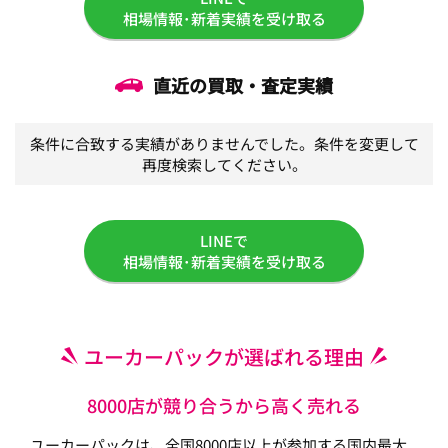
相場情報･新着実績を受け取る
直近の買取・査定実績
条件に合致する実績がありませんでした。条件を変更して
再度検索してください。
LINEで
相場情報･新着実績を受け取る
ユーカーパックが選ばれる理由
8000店が競り合うから高く売れる
ユーカーパックは、全国8000店以上が参加する国内最大