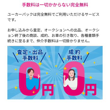
手数料は一切かからない完全無料
ユーカーパックは完全無料でご利用いただけるサービス
です。
お申し込みから査定、オークションへの出品、オークシ
ョン終了後の商談、成約、お車の引き取り、各種書類手
続きに至るまで、仲介手数料は一切掛かりません。