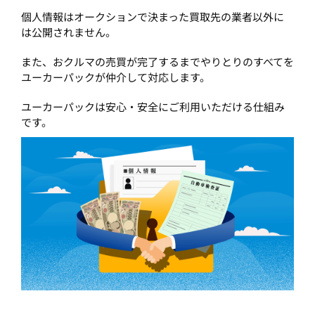
個人情報はオークションで決まった買取先の業者以外に
は公開されません。
また、おクルマの売買が完了するまでやりとりのすべてを
ユーカーパックが仲介して対応します。
ユーカーパックは安心・安全にご利用いただける仕組み
です。