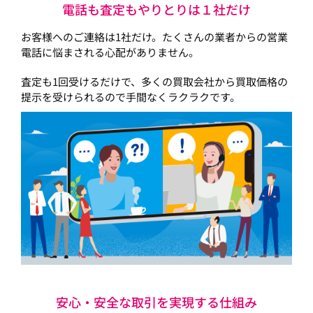
電話も査定もやりとりは１社だけ
お客様へのご連絡は1社だけ。たくさんの業者からの営業
電話に悩まされる心配がありません。
査定も1回受けるだけで、多くの買取会社から買取価格の
提示を受けられるので手間なくラクラクです。
安心・安全な取引を実現する仕組み