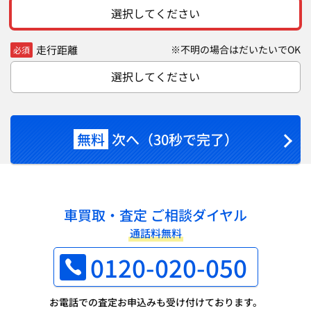
選択してください
走行距離
※不明の場合はだいたいでOK
必須
選択してください
無料
次へ（30秒で完了）
車買取・査定 ご相談ダイヤル
通話料無料
0120-020-050
お電話での査定お申込みも受け付けております。