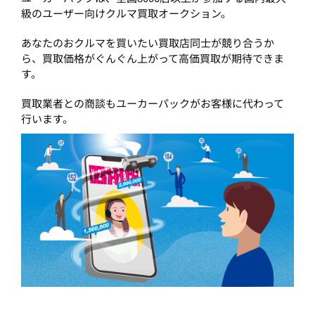
級のユーザー向けクルマ買取オークション。
あなたのおクルマを買いたい買取店同士が競り合うか
ら、買取価格がぐんぐん上がって高価買取が期待できま
す。
買取業者との商談もユーカーパックがお客様に代わって
行います。