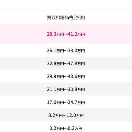
買取相場価格
(予測)
28.3
41.2
万円〜
万円
26.1
38.0
万円〜
万円
32.8
47.8
万円〜
万円
29.9
43.6
万円〜
万円
21.1
30.8
万円〜
万円
17.0
24.7
万円〜
万円
8.2
12.0
万円〜
万円
0.2
0.3
万円〜
万円