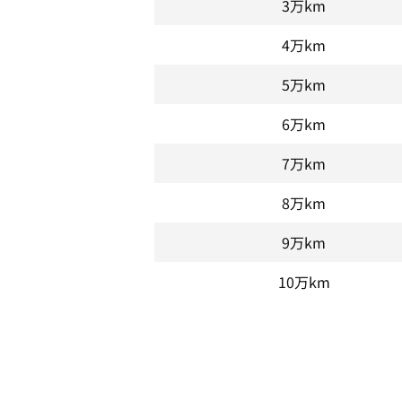
3万km
4万km
5万km
6万km
7万km
8万km
9万km
10万km