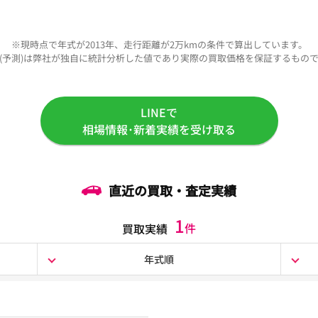
※現時点で年式が2013年、走行距離が2万kmの条件で算出しています。
(予測)は弊社が独自に統計分析した値であり実際の買取価格を保証するもの
LINEで
相場情報･新着実績を受け取る
直近の買取・査定実績
1
件
買取実績
年式順