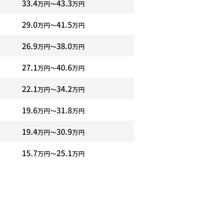
33.4
43.3
万円〜
万円
29.0
41.5
万円〜
万円
26.9
38.0
万円〜
万円
27.1
40.6
万円〜
万円
22.1
34.2
万円〜
万円
19.6
31.8
万円〜
万円
19.4
30.9
万円〜
万円
15.7
25.1
万円〜
万円