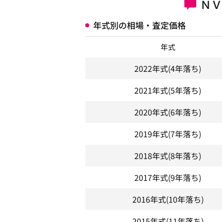
ＮＶ
年式別の相場・査定価格
年式
2022年式
(4年落ち)
2021年式
(5年落ち)
2020年式
(6年落ち)
2019年式
(7年落ち)
2018年式
(8年落ち)
2017年式
(9年落ち)
2016年式
(10年落ち)
2015年式
(11年落ち)