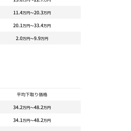
11.4
20.3
万円〜
万円
20.1
33.4
万円〜
万円
2.0
9.9
万円〜
万円
平均下取り価格
34.2
48.2
万円〜
万円
34.1
48.2
万円〜
万円