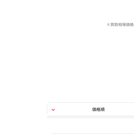
※買取相場価格
価格順