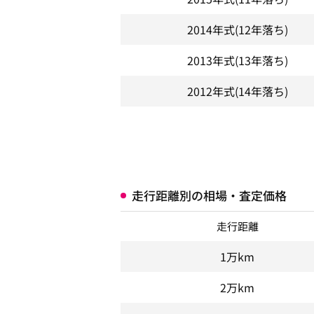
2014年式
(12年落ち)
2013年式
(13年落ち)
2012年式
(14年落ち)
走行距離別の相場・査定価格
走行距離
1万km
2万km