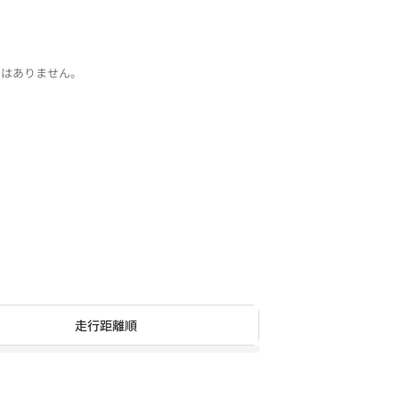
ではありません。
走行距離順