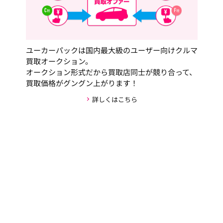
ユーカーパックは国内最大級のユーザー向けクルマ
買取オークション。
オークション形式だから買取店同士が競り合って、
買取価格がグングン上がります！
詳しくはこちら
安心・安全な取引の仕組み