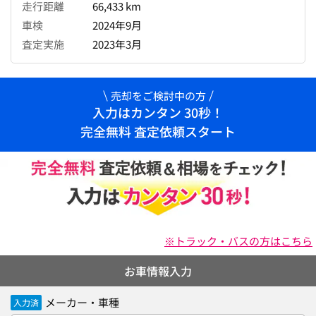
走行距離
66,433 km
車検
2024年9月
査定実施
2023年3月
売却をご検討中の方
入力はカンタン 30秒！
完全無料 査定依頼スタート
※トラック・バスの方はこちら
お車情報入力
メーカー・車種
入力済