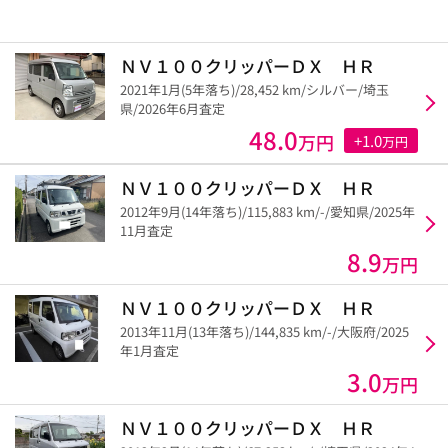
ＮＶ１００クリッパーＤＸ ＨＲ
2021年1月(5年落ち)/28,452 km/シルバー/埼玉
県/2026年6月査定
48.0
万円
+1.0
万円
ＮＶ１００クリッパーＤＸ ＨＲ
2012年9月(14年落ち)/115,883 km/-/愛知県/2025年
11月査定
8.9
万円
ＮＶ１００クリッパーＤＸ ＨＲ
2013年11月(13年落ち)/144,835 km/-/大阪府/2025
年1月査定
3.0
万円
ＮＶ１００クリッパーＤＸ ＨＲ