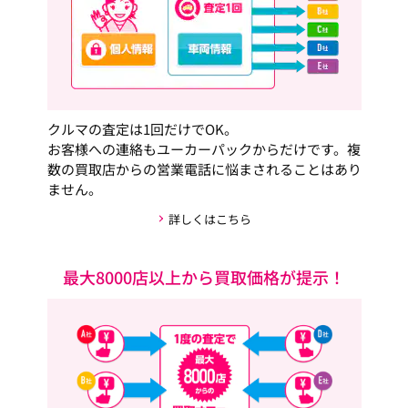
クルマの査定は1回だけでOK。
お客様への連絡もユーカーパックからだけです。複
数の買取店からの営業電話に悩まされることはあり
ません。
詳しくはこちら
最大8000店以上から買取価格が提示！