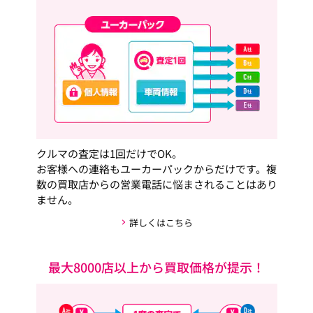
クルマの査定は1回だけでOK。
お客様への連絡もユーカーパックからだけです。複
数の買取店からの営業電話に悩まされることはあり
ません。
詳しくはこちら
最大8000店以上から買取価格が提示！