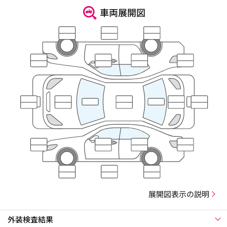
車両展開図
展開図表示の説明
外装検査結果