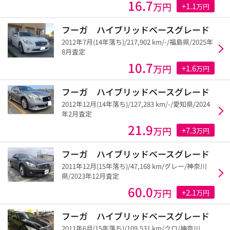
16.7
万円
+1.1
万円
フーガ ハイブリッドベースグレード
2012年7月(14年落ち)/217,902 km/-/福島県/2025年
8月査定
10.7
万円
+1.6
万円
フーガ ハイブリッドベースグレード
2012年12月(14年落ち)/127,283 km/-/愛知県/2024
年2月査定
21.9
万円
+7.3
万円
フーガ ハイブリッドベースグレード
2011年12月(15年落ち)/47,168 km/グレー/神奈川
県/2023年12月査定
60.0
万円
+2.1
万円
フーガ ハイブリッドベースグレード
2011年6月(15年落ち)/109,531 km/クロ/神奈川