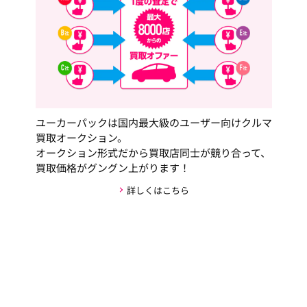
ユーカーパックは国内最大級のユーザー向けクルマ
買取オークション。
オークション形式だから買取店同士が競り合って、
買取価格がグングン上がります！
詳しくはこちら
安心・安全な取引の仕組み