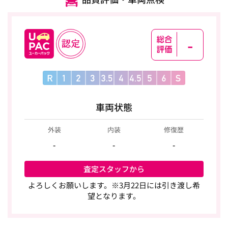
-
車両状態
外装
内装
修復歴
-
-
-
査定スタッフから
よろしくお願いします。※3月22日には引き渡し希
望となります。