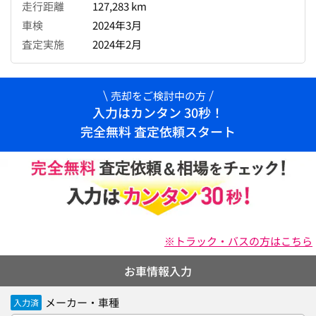
走行距離
127,283 km
車検
2024年3月
査定実施
2024年2月
売却をご検討中の方
入力はカンタン 30秒！
完全無料 査定依頼スタート
※トラック・バスの方はこちら
お車情報入力
メーカー・車種
入力済