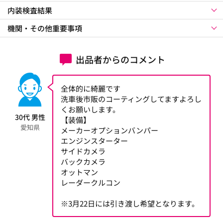
内装検査結果
機関・その他重要事項
出品者からのコメント
全体的に綺麗です
洗車後市販のコーティングしてますよろし
くお願いします。
30代 男性
【装備】
愛知県
メーカーオプションバンパー
エンジンスターター
サイドカメラ
バックカメラ
オットマン
レーダークルコン
※3月22日には引き渡し希望となります。