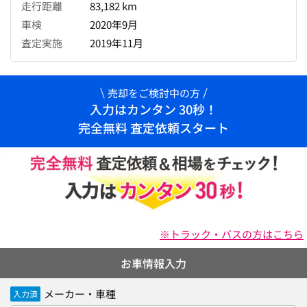
走行距離
83,182 km
車検
2020年9月
査定実施
2019年11月
売却をご検討中の方
入力はカンタン 30秒！
完全無料 査定依頼スタート
※トラック・バスの方はこちら
お車情報入力
メーカー・車種
入力済