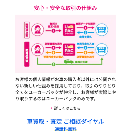
安心・安全な取引の仕組み
お客様の個人情報がお車の購入者以外には公開され
ない新しい仕組みを採用しており、取引のやりとり
全てをユーカーパックが仲介し、お客様が実際にや
り取りするのはユーカーパックのみです。
詳しくはこちら
車買取・査定 ご相談ダイヤル
通話料無料