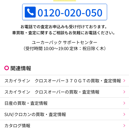
0120-020-050
お電話での査定お申込みも受け付けております。
車買取・査定に関するご相談もお気軽にお電話ください。
ユーカーパック サポートセンター
（受付時間 10:00～19:00 定休：祝日除く木）
関連情報
スカイライン クロスオーバー３７０ＧＴの買取・査定情報
スカイライン クロスオーバーの買取・査定情報
日産の買取・査定情報
SUV/クロカンの買取・査定情報
カタログ情報