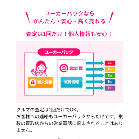
ユーカーパックなら
かんたん・安心・高く売れる
査定は1回だけ！個人情報も安心！
クルマの査定は1回だけでOK。
お客様への連絡もユーカーパックからだけです。複
数の買取店からの営業電話に悩まされることはあり
ません。