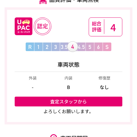
4
車両状態
外装
内装
修復歴
-
B
なし
査定スタッフから
よろしくお願いします。