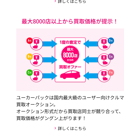
詳しくはこちら
最大8000店以上から買取価格が提示！
ユーカーパックは国内最大級のユーザー向けクルマ
買取オークション。
オークション形式だから買取店同士が競り合って、
買取価格がグングン上がります！
詳しくはこちら