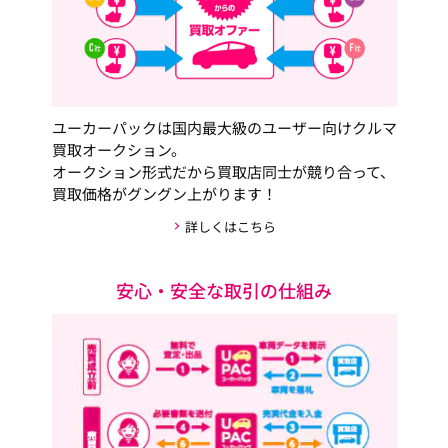
ユーカーパックは国内最大級のユーザー向けクルマ
買取オークション。
オークション形式だから買取店同士が競り合って、
買取価格がグングン上がります！
詳しくはこちら
安心・安全な取引の仕組み