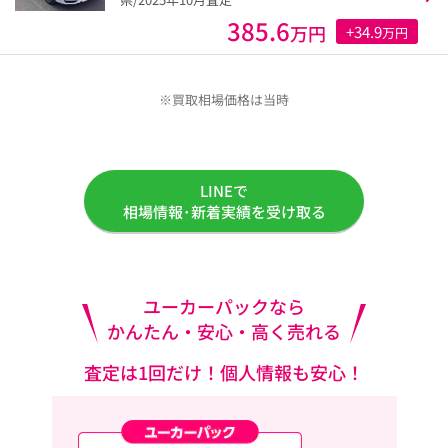
385.6
万円
+34.9
万円
※買取相場価格は当時
LINEで
相場情報･新着実績を受け取る
ユーカーパックなら
かんたん・安心・高く売れる
査定は1回だけ！個人情報も安心！