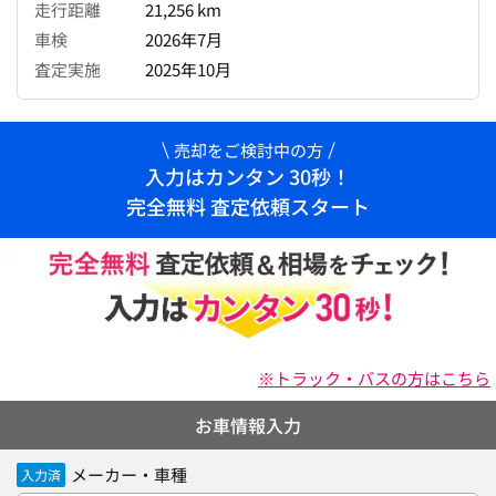
走行距離
21,256 km
車検
2026年7月
査定実施
2025年10月
売却をご検討中の方
入力はカンタン 30秒！
完全無料 査定依頼スタート
※トラック・バスの方はこちら
お車情報入力
メーカー・車種
入力済