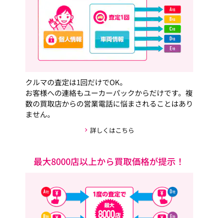
クルマの査定は1回だけでOK。
お客様への連絡もユーカーパックからだけです。複
数の買取店からの営業電話に悩まされることはあり
ません。
詳しくはこちら
最大8000店以上から買取価格が提示！