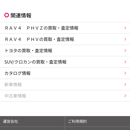
関連情報
ＲＡＶ４ ＰＨＶＺの買取・査定情報
ＲＡＶ４ ＰＨＶの買取・査定情報
トヨタの買取・査定情報
SUV/クロカンの買取・査定情報
カタログ情報
新車情報
中古車情報
運営会社
ご利用規約