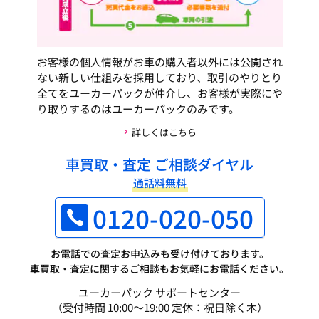
お客様の個人情報がお車の購入者以外には公開され
ない新しい仕組みを採用しており、取引のやりとり
全てをユーカーパックが仲介し、お客様が実際にや
り取りするのはユーカーパックのみです。
詳しくはこちら
車買取・査定 ご相談ダイヤル
通話料無料
0120-020-050
お電話での査定お申込みも受け付けております。
車買取・査定に関するご相談もお気軽にお電話ください。
ユーカーパック サポートセンター
（受付時間 10:00～19:00 定休：祝日除く木）