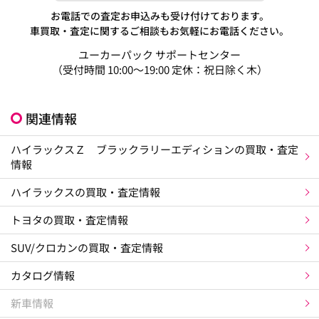
お電話での査定お申込みも受け付けております。
車買取・査定に関するご相談もお気軽にお電話ください。
ユーカーパック サポートセンター
（受付時間 10:00～19:00 定休：祝日除く木）
関連情報
ハイラックスＺ ブラックラリーエディションの買取・査定
情報
ハイラックスの買取・査定情報
トヨタの買取・査定情報
SUV/クロカンの買取・査定情報
カタログ情報
新車情報