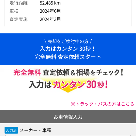
走行距離
52,485 km
車検
2024年6月
査定実施
2024年3月
売却をご検討中の方
入力はカンタン 30秒！
完全無料 査定依頼スタート
※トラック・バスの方はこちら
お車情報入力
メーカー・車種
入力済