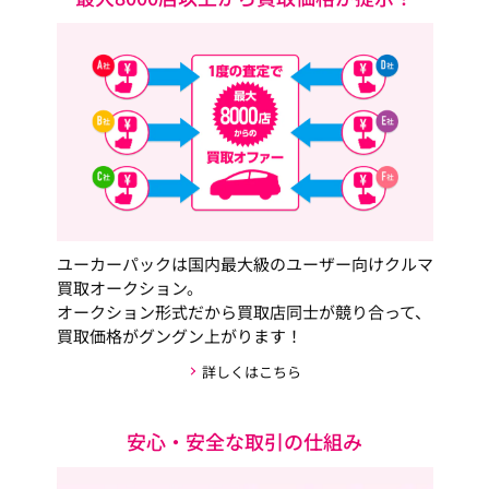
ユーカーパックは国内最大級のユーザー向けクルマ
買取オークション。
オークション形式だから買取店同士が競り合って、
買取価格がグングン上がります！
詳しくはこちら
安心・安全な取引の仕組み