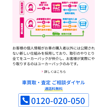
お客様の個人情報がお車の購入者以外には公開され
ない新しい仕組みを採用しており、取引のやりとり
全てをユーカーパックが仲介し、お客様が実際にや
り取りするのはユーカーパックのみです。
詳しくはこちら
車買取・査定 ご相談ダイヤル
通話料無料
0120-020-050