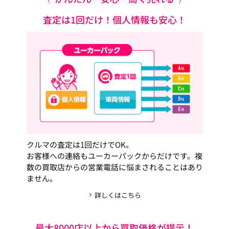
査定は1回だけ！個人情報も安心！
クルマの査定は1回だけでOK。
お客様への連絡もユーカーパックからだけです。複
数の買取店からの営業電話に悩まされることはあり
ません。
詳しくはこちら
最大8000店以上から買取価格が提示！