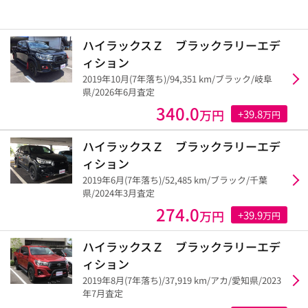
ハイラックスＺ ブラックラリーエデ
ィション
2019年10月(7年落ち)/94,351 km/ブラック/岐阜
県/2026年6月査定
340.0
万円
+39.8
万円
ハイラックスＺ ブラックラリーエデ
ィション
2019年6月(7年落ち)/52,485 km/ブラック/千葉
県/2024年3月査定
274.0
万円
+39.9
万円
ハイラックスＺ ブラックラリーエデ
ィション
2019年8月(7年落ち)/37,919 km/アカ/愛知県/2023
年7月査定