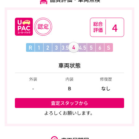
4
車両状態
外装
内装
修復歴
-
B
なし
査定スタッフから
よろしくお願いします。