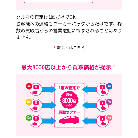
クルマの査定は1回だけでOK。
お客様への連絡もユーカーパックからだけです。複
数の買取店からの営業電話に悩まされることはあり
ません。
詳しくはこちら
最大8000店以上から買取価格が提示！