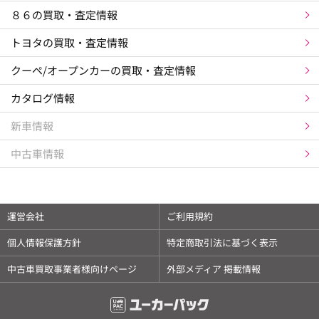
８６の買取・査定情報
トヨタの買取・査定情報
クーペ/オープンカーの買取・査定情報
カタログ情報
新車情報
中古車情報
運営会社
ご利用規約
個人情報保護方針
特定商取引法に基づく表示
中古車買取事業者様向けページ
外部メディア 掲載情報