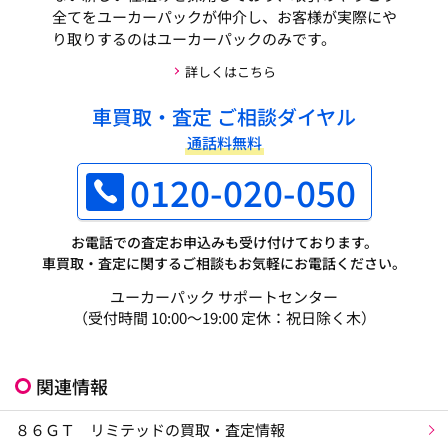
全てをユーカーパックが仲介し、お客様が実際にや
り取りするのはユーカーパックのみです。
詳しくはこちら
車買取・査定 ご相談ダイヤル
通話料無料
0120-020-050
お電話での査定お申込みも受け付けております。
車買取・査定に関するご相談もお気軽にお電話ください。
ユーカーパック サポートセンター
（受付時間 10:00～19:00 定休：祝日除く木）
関連情報
８６ＧＴ リミテッドの買取・査定情報