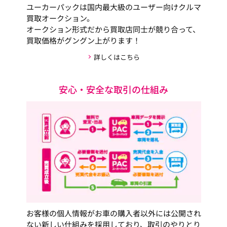
ユーカーパックは国内最大級のユーザー向けクルマ
買取オークション。
オークション形式だから買取店同士が競り合って、
買取価格がグングン上がります！
詳しくはこちら
安心・安全な取引の仕組み
お客様の個人情報がお車の購入者以外には公開され
ない新しい仕組みを採用しており、取引のやりとり