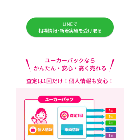
LINEで
相場情報･新着実績を受け取る
ユーカーパックなら
かんたん・安心・高く売れる
査定は1回だけ！個人情報も安心！