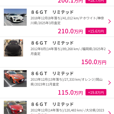
万円
+18.7
万円
８６ＧＴ リミテッド
2018年12月(8年落ち)/41,012 km/Ｐホワイト/神奈
川県/2025年3月査定
210.0
万円
+15.6
万円
８６ＧＴ リミテッド
2012年8月(14年落ち)/89,268 km/-/福岡県/2025年2
月査定
150.0
万円
８６ＧＴ リミテッド
2013年12月(13年落ち)/27,333 km/オレンジ/岡山
県/2023年11月査定
115.0
万円
+19.8
万円
８６ＧＴ リミテッド
2012年12月(14年落ち)/120,483 km/-/大分県/2023