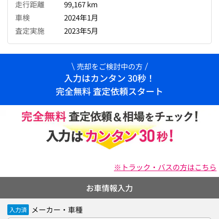
走行距離
99,167 km
車検
2024年1月
査定実施
2023年5月
売却をご検討中の方
入力はカンタン 30秒！
完全無料 査定依頼スタート
※トラック・バスの方はこちら
お車情報入力
メーカー・車種
入力済