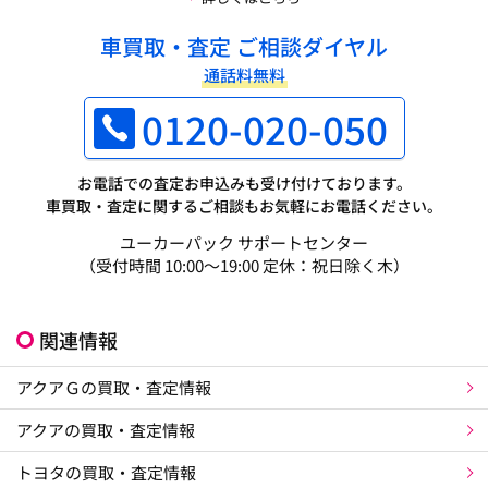
車買取・査定 ご相談ダイヤル
通話料無料
0120-020-050
お電話での査定お申込みも受け付けております。
車買取・査定に関するご相談もお気軽にお電話ください。
ユーカーパック サポートセンター
（受付時間 10:00～19:00 定休：祝日除く木）
関連情報
アクアＧの買取・査定情報
アクアの買取・査定情報
トヨタの買取・査定情報