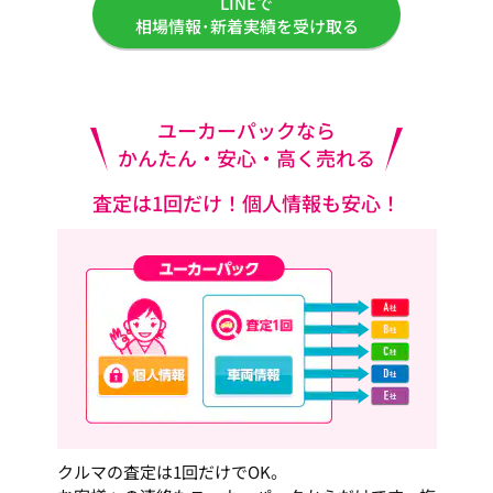
LINEで
相場情報･新着実績を受け取る
ユーカーパックなら
かんたん・安心・高く売れる
査定は1回だけ！個人情報も安心！
クルマの査定は1回だけでOK。