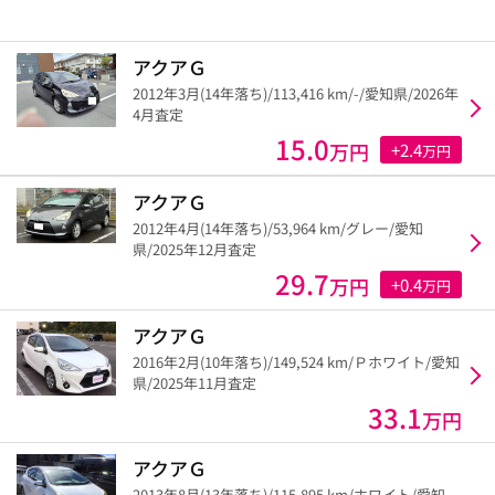
アクアＧ
2012年3月(14年落ち)/113,416 km/-/愛知県/2026年
4月査定
15.0
万円
+2.4
万円
アクアＧ
2012年4月(14年落ち)/53,964 km/グレー/愛知
県/2025年12月査定
29.7
万円
+0.4
万円
アクアＧ
2016年2月(10年落ち)/149,524 km/Ｐホワイト/愛知
県/2025年11月査定
33.1
万円
アクアＧ
2013年8月(13年落ち)/115,895 km/ホワイト/愛知