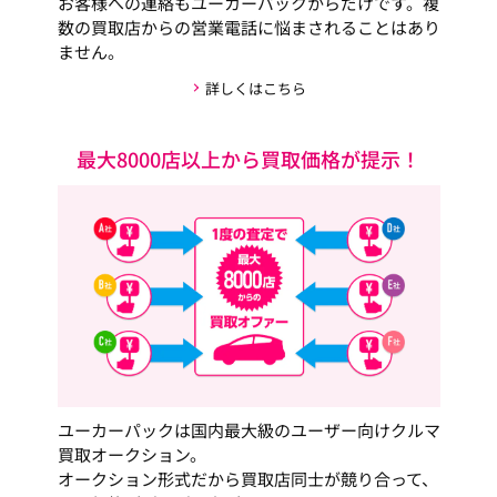
お客様への連絡もユーカーパックからだけです。複
数の買取店からの営業電話に悩まされることはあり
ません。
詳しくはこちら
最大8000店以上から買取価格が提示！
ユーカーパックは国内最大級のユーザー向けクルマ
買取オークション。
オークション形式だから買取店同士が競り合って、