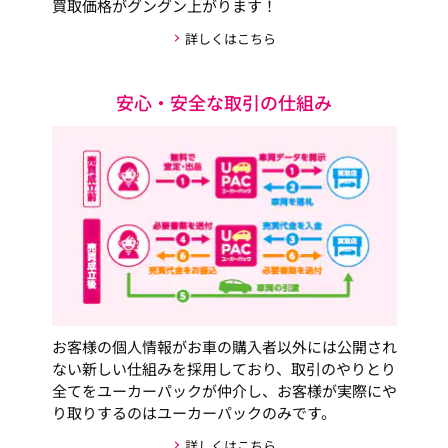
買取価格がグングン上がります！
詳しくはこちら
安心・安全な取引の仕組み
お客様の個人情報がお車の購入者以外には公開され
ない新しい仕組みを採用しており、取引のやりとり
全てをユーカーパックが仲介し、お客様が実際にや
り取りするのはユーカーパックのみです。
詳しくはこちら