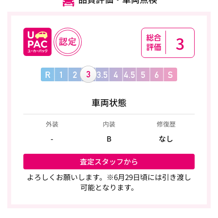
3
車両状態
外装
内装
修復歴
-
B
なし
査定スタッフから
よろしくお願いします。※6月29日頃には引き渡し
可能となります。