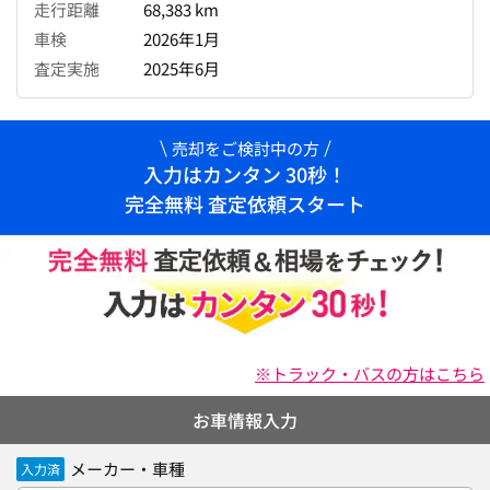
走行距離
68,383 km
車検
2026年1月
査定実施
2025年6月
売却をご検討中の方
入力はカンタン 30秒！
完全無料 査定依頼スタート
※トラック・バスの方はこちら
お車情報入力
メーカー・車種
入力済