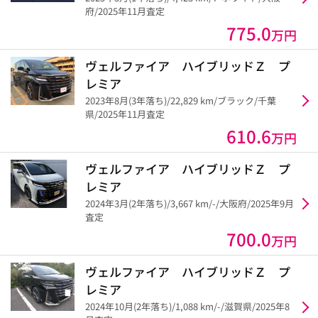
府/2025年11月査定
775.0
万円
ヴェルファイア ハイブリッドＺ プ
レミア
2023年8月(3年落ち)/22,829 km/ブラック/千葉
県/2025年11月査定
610.6
万円
ヴェルファイア ハイブリッドＺ プ
レミア
2024年3月(2年落ち)/3,667 km/-/大阪府/2025年9月
査定
700.0
万円
ヴェルファイア ハイブリッドＺ プ
レミア
2024年10月(2年落ち)/1,088 km/-/滋賀県/2025年8