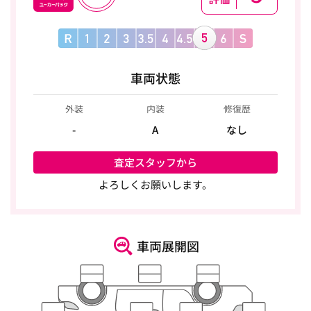
車両状態
外装
内装
修復歴
-
A
なし
査定スタッフから
よろしくお願いします。
車両展開図