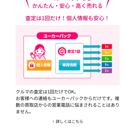
かんたん・安心・高く売れる
査定は1回だけ！個人情報も安心！
クルマの査定は1回だけでOK。
お客様への連絡もユーカーパックからだけです。複
数の買取店からの営業電話に悩まされることはあり
ません。
詳しくはこちら