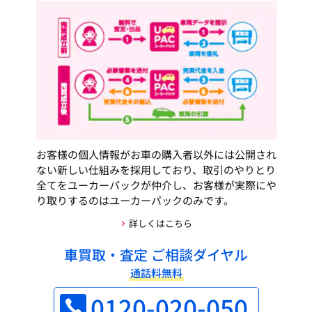
お客様の個人情報がお車の購入者以外には公開され
ない新しい仕組みを採用しており、取引のやりとり
全てをユーカーパックが仲介し、お客様が実際にや
り取りするのはユーカーパックのみです。
詳しくはこちら
車買取・査定 ご相談ダイヤル
通話料無料
0120-020-050