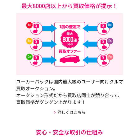
最大8000店以上から買取価格が提示！
ユーカーパックは国内最大級のユーザー向けクルマ
買取オークション。
オークション形式だから買取店同士が競り合って、
買取価格がグングン上がります！
詳しくはこちら
安心・安全な取引の仕組み