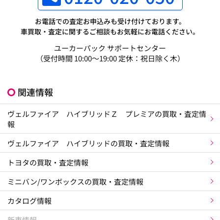
お電話での査定お申込みも受け付けております。
車買取・査定に関するご相談もお気軽にお電話ください。
ユーカーパック サポートセンター
（受付時間 10:00～19:00 定休：祝日除く木）
関連情報
ヴェルファイア ハイブリッドＺ プレミアの買取・査定情
報
ヴェルファイア ハイブリッドの買取・査定情報
トヨタの買取・査定情報
ミニバン/ワンボックスの買取・査定情報
カタログ情報
新車情報