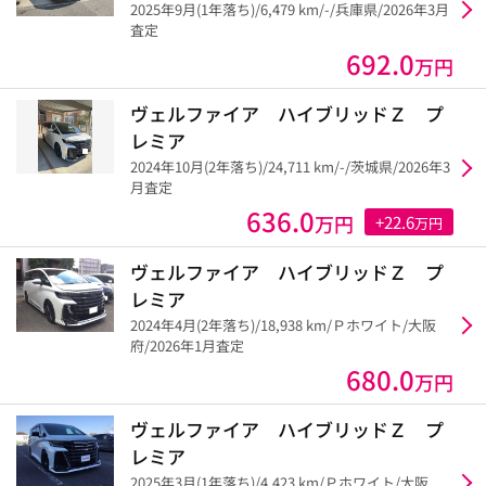
2025年9月(1年落ち)/6,479 km/-/兵庫県/2026年3月
査定
692.0
万円
ヴェルファイア ハイブリッドＺ プ
レミア
2024年10月(2年落ち)/24,711 km/-/茨城県/2026年3
月査定
636.0
万円
+22.6
万円
ヴェルファイア ハイブリッドＺ プ
レミア
2024年4月(2年落ち)/18,938 km/Ｐホワイト/大阪
府/2026年1月査定
680.0
万円
ヴェルファイア ハイブリッドＺ プ
レミア
2025年3月(1年落ち)/4,423 km/Ｐホワイト/大阪