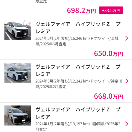
月査定
698.2
万円
+33.5
万円
ヴェルファイア ハイブリッドＺ プ
レミア
2024年5月(2年落ち)/16,246 km/Ｐホワイト/茨城
県/2025年6月査定
650.0
万円
ヴェルファイア ハイブリッドＺ プ
レミア
2024年3月(2年落ち)/12,242 km/Ｐホワイト/神奈川
県/2025年2月査定
668.0
万円
ヴェルファイア ハイブリッドＺ プ
レミア
2024年1月(2年落ち)/10,197 km/-/静岡県/2025年2
月査定