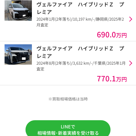
ヴェルファイア ハイブリッドＺ プ
レミア
2024年1月(2年落ち)/10,197 km/-/静岡県/2025年2
月査定
690.0
万円
ヴェルファイア ハイブリッドＺ プ
レミア
2024年8月(2年落ち)/3,632 km/-/千葉県/2025年1月
査定
770.1
万円
※買取相場価格は当時
LINEで
相場情報･新着実績を受け取る