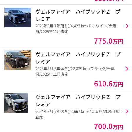
ヴェルファイア ハイブリッドＺ プ
レミア
2025年3月(1年落ち)/4,423 km/Ｐホワイト/大阪
府/2025年11月査定
775.0
万円
ヴェルファイア ハイブリッドＺ プ
レミア
2023年8月(3年落ち)/22,829 km/ブラック/千葉
県/2025年11月査定
610.6
万円
ヴェルファイア ハイブリッドＺ プ
レミア
2024年3月(2年落ち)/3,667 km/-/大阪府/2025年9月
査定
700.0
万円