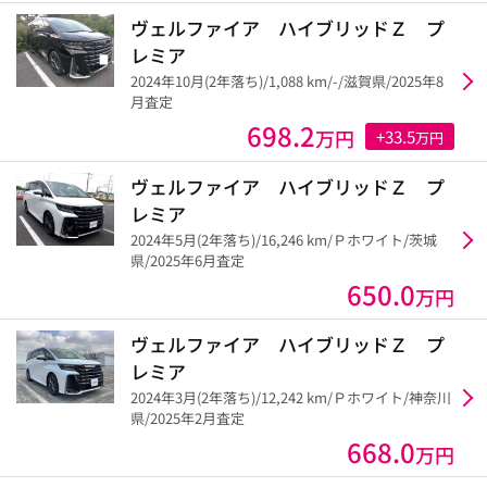
ヴェルファイア ハイブリッドＺ プ
レミア
2024年10月(2年落ち)/1,088 km/-/滋賀県/2025年8
月査定
698.2
万円
+33.5
万円
ヴェルファイア ハイブリッドＺ プ
レミア
2024年5月(2年落ち)/16,246 km/Ｐホワイト/茨城
県/2025年6月査定
650.0
万円
ヴェルファイア ハイブリッドＺ プ
レミア
2024年3月(2年落ち)/12,242 km/Ｐホワイト/神奈川
県/2025年2月査定
668.0
万円