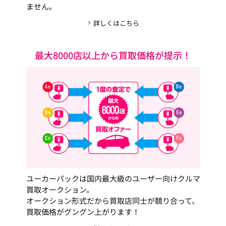
ません。
詳しくはこちら
最大8000店以上から買取価格が提示！
ユーカーパックは国内最大級のユーザー向けクルマ
買取オークション。
オークション形式だから買取店同士が競り合って、
買取価格がグングン上がります！