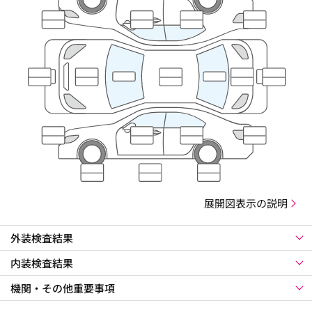
展開図表示の説明
外装検査結果
内装検査結果
機関・その他重要事項