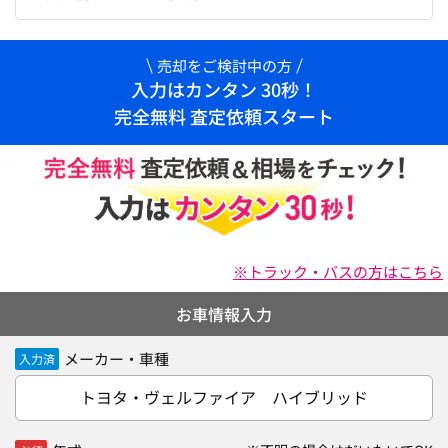
売却をご検討中の方
入力はカンタン 30秒！
完全無料 査定依頼スタート
※トラック・バスの方はこちら
お車情報入力
メーカー・車種
入力済
トヨタ・ヴェルファイア ハイブリッド