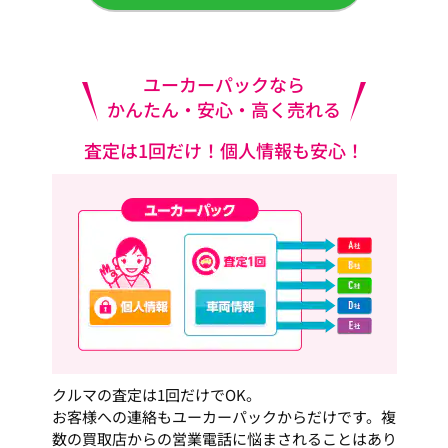
ユーカーパックなら
かんたん・安心・高く売れる
査定は1回だけ！個人情報も安心！
クルマの査定は1回だけでOK。
お客様への連絡もユーカーパックからだけです。複
数の買取店からの営業電話に悩まされることはあり