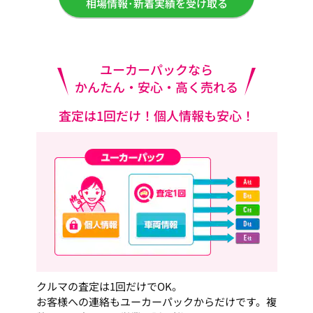
相場情報･新着実績を受け取る
ユーカーパックなら
かんたん・安心・高く売れる
査定は1回だけ！個人情報も安心！
クルマの査定は1回だけでOK。
お客様への連絡もユーカーパックからだけです。複