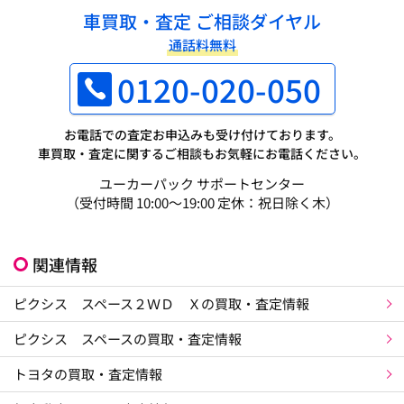
車買取・査定 ご相談ダイヤル
通話料無料
0120-020-050
お電話での査定お申込みも受け付けております。
車買取・査定に関するご相談もお気軽にお電話ください。
ユーカーパック サポートセンター
（受付時間 10:00～19:00 定休：祝日除く木）
関連情報
ピクシス スペース２ＷＤ Ｘの買取・査定情報
ピクシス スペースの買取・査定情報
トヨタの買取・査定情報