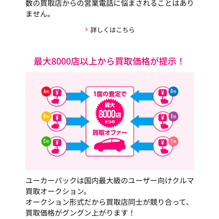
数の買取店からの営業電話に悩まされることはあり
ません。
詳しくはこちら
最大8000店以上から買取価格が提示！
ユーカーパックは国内最大級のユーザー向けクルマ
買取オークション。
オークション形式だから買取店同士が競り合って、
買取価格がグングン上がります！