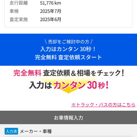
走行距離
51,776 km
車検
2025年7月
査定実施
2025年6月
売却をご検討中の方
入力はカンタン 30秒！
完全無料 査定依頼スタート
※トラック・バスの方はこちら
お車情報入力
メーカー・車種
入力済