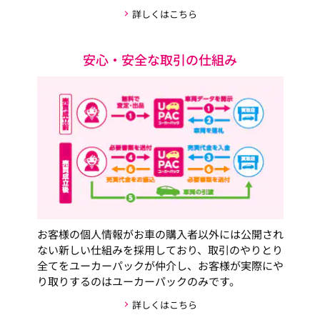
詳しくはこちら
安心・安全な取引の仕組み
お客様の個人情報がお車の購入者以外には公開され
ない新しい仕組みを採用しており、取引のやりとり
全てをユーカーパックが仲介し、お客様が実際にや
り取りするのはユーカーパックのみです。
詳しくはこちら