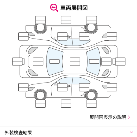
車両展開図
展開図表示の説明
外装検査結果