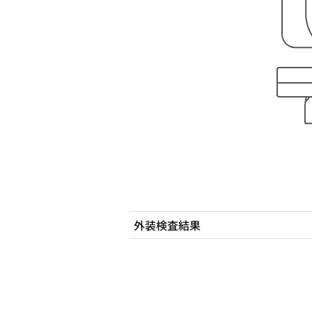
外装検査結果