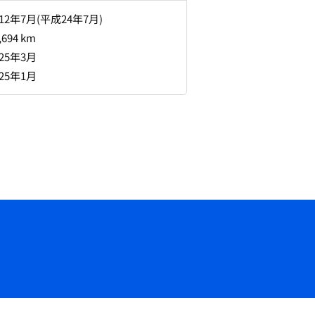
012年7月(平成24年7月)
,694 km
025年3月
025年1月