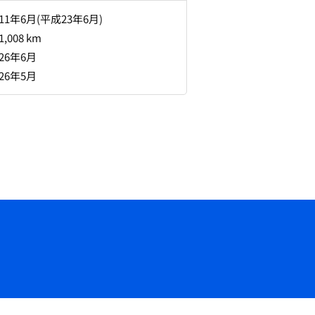
011年6月(平成23年6月)
1,008 km
026年6月
026年5月