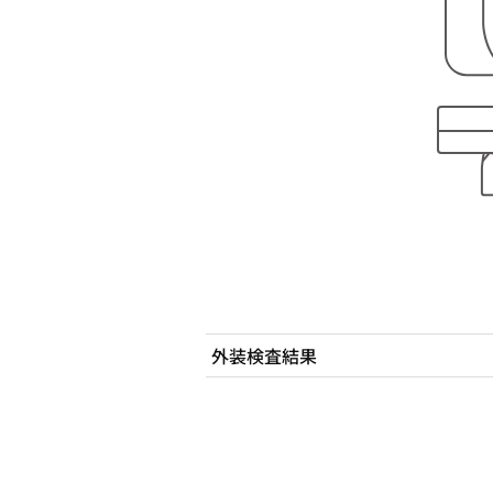
外装検査結果