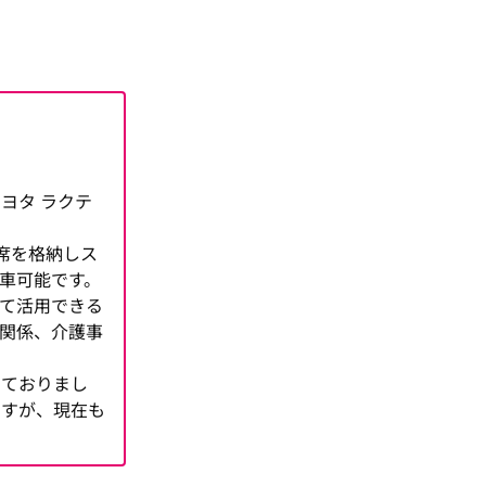
ヨタ ラクテ
席を格納しス
車可能です。
て活用できる
関係、介護事
しておりまし
ますが、現在も