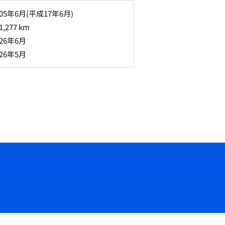
005年6月(平成17年6月)
1,277 km
026年6月
026年5月