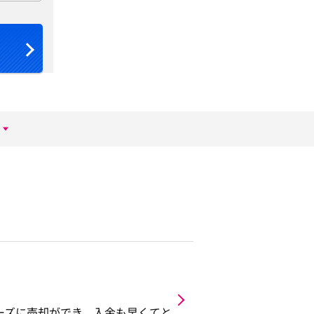
ーズに売却ができ、入金も早くてと