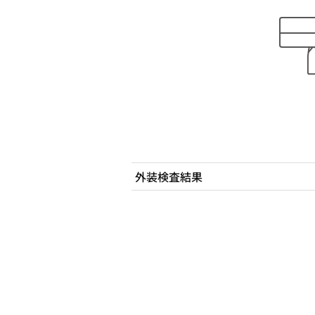
外装検査結果