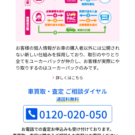
お客様の個人情報がお車の購入者以外には公開され
ない新しい仕組みを採用しており、取引のやりとり
全てをユーカーパックが仲介し、お客様が実際にや
り取りするのはユーカーパックのみです。
詳しくはこちら
車買取・査定 ご相談ダイヤル
通話料無料
0120-020-050
お電話での査定お申込みも受け付けております。