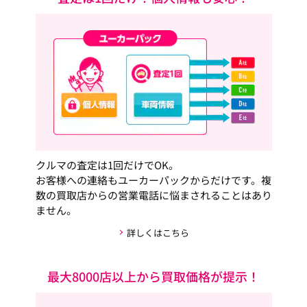
クルマの査定は1回だけでOK。
お客様への連絡もユーカーパックからだけです。複
数の買取店からの営業電話に悩まされることはあり
ません。
詳しくはこちら
最大8000店以上から買取価格が提示！