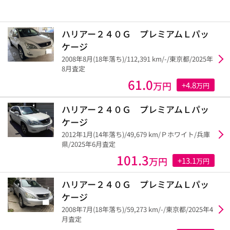
ハリアー２４０Ｇ プレミアムＬパッ
ケージ
2008年8月(18年落ち)/112,391 km/-/東京都/2025年
8月査定
61.0
万円
+4.8
万円
ハリアー２４０Ｇ プレミアムＬパッ
ケージ
2012年1月(14年落ち)/49,679 km/Ｐホワイト/兵庫
県/2025年6月査定
101.3
万円
+13.1
万円
ハリアー２４０Ｇ プレミアムＬパッ
ケージ
2008年7月(18年落ち)/59,273 km/-/東京都/2025年4
月査定