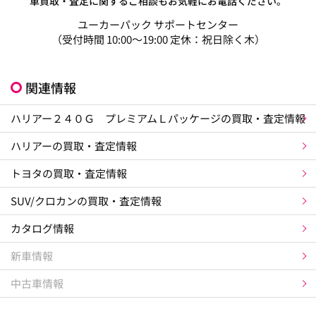
車買取・査定に関するご相談もお気軽にお電話ください。
ユーカーパック サポートセンター
（受付時間 10:00～19:00 定休：祝日除く木）
関連情報
ハリアー２４０Ｇ プレミアムＬパッケージの買取・査定情報
ハリアーの買取・査定情報
トヨタの買取・査定情報
SUV/クロカンの買取・査定情報
カタログ情報
新車情報
中古車情報