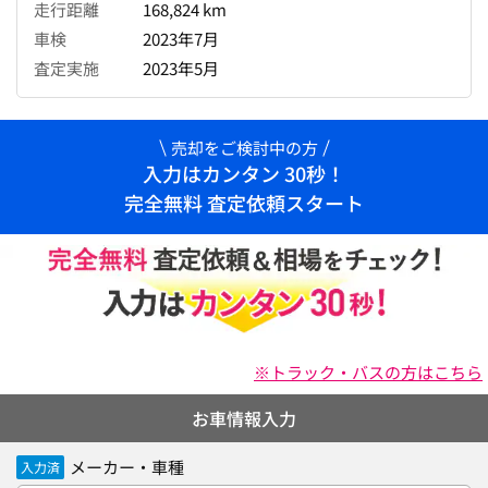
走行距離
168,824 km
車検
2023年7月
査定実施
2023年5月
売却をご検討中の方
入力はカンタン 30秒！
完全無料 査定依頼スタート
※トラック・バスの方はこちら
お車情報入力
メーカー・車種
入力済