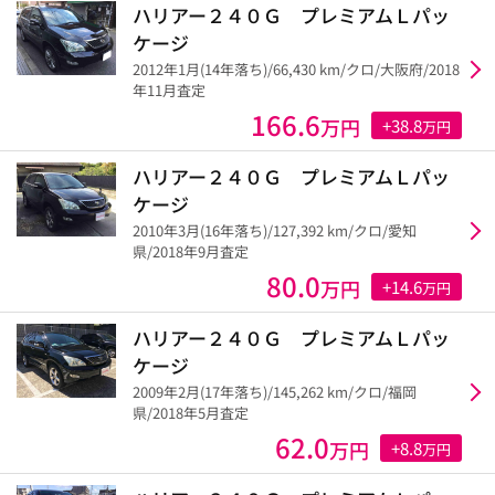
ハリアー２４０Ｇ プレミアムＬパッ
ケージ
2012年1月(14年落ち)/66,430 km/クロ/大阪府/2018
年11月査定
166.6
万円
+38.8
万円
ハリアー２４０Ｇ プレミアムＬパッ
ケージ
2010年3月(16年落ち)/127,392 km/クロ/愛知
県/2018年9月査定
80.0
万円
+14.6
万円
ハリアー２４０Ｇ プレミアムＬパッ
ケージ
2009年2月(17年落ち)/145,262 km/クロ/福岡
県/2018年5月査定
62.0
万円
+8.8
万円