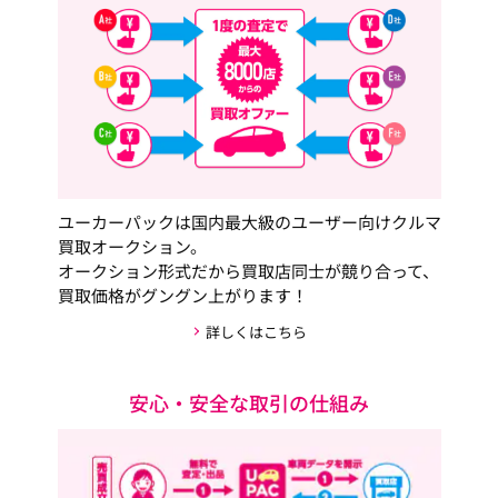
ユーカーパックは国内最大級のユーザー向けクルマ
買取オークション。
オークション形式だから買取店同士が競り合って、
買取価格がグングン上がります！
詳しくはこちら
安心・安全な取引の仕組み