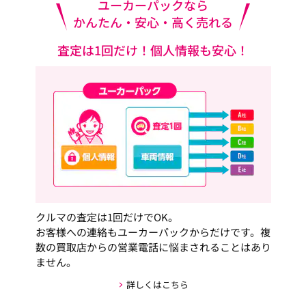
ユーカーパックなら
かんたん・安心・高く売れる
査定は1回だけ！個人情報も安心！
クルマの査定は1回だけでOK。
お客様への連絡もユーカーパックからだけです。複
数の買取店からの営業電話に悩まされることはあり
ません。
詳しくはこちら