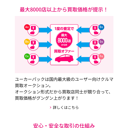
最大8000店以上から買取価格が提示！
ユーカーパックは国内最大級のユーザー向けクルマ
買取オークション。
オークション形式だから買取店同士が競り合って、
買取価格がグングン上がります！
詳しくはこちら
安心・安全な取引の仕組み