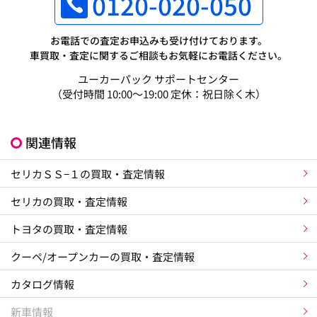
0120-020-050
お電話での査定お申込みも受け付けております。
車買取・査定に関するご相談もお気軽にお電話ください。
ユーカーパック サポートセンター
（受付時間 10:00～19:00 定休：祝日除く木）
関連情報
セリカＳＳ−１の買取・査定情報
セリカの買取・査定情報
トヨタの買取・査定情報
クーペ/オープンカーの買取・査定情報
カタログ情報
新車情報