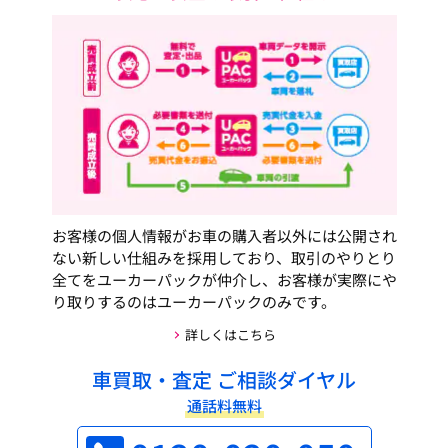
お客様の個人情報がお車の購入者以外には公開され
ない新しい仕組みを採用しており、取引のやりとり
全てをユーカーパックが仲介し、お客様が実際にや
り取りするのはユーカーパックのみです。
詳しくはこちら
車買取・査定 ご相談ダイヤル
通話料無料