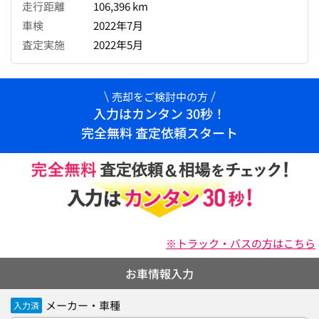
走行距離
106,396 km
車検
2022年7月
査定実施
2022年5月
売却をご検討中の方
入力はカンタン 30秒！
完全無料 査定依頼スタート
※トラック・バスの方はこちら
お車情報入力
メーカー・車種
入力済