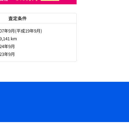
査定条件
007年9月(平成19年9月)
9,141 km
024年9月
023年9月