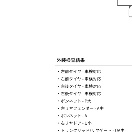
外装検査結果
・左前タイヤ - 車検対応
・右前タイヤ - 車検対応
・左後タイヤ - 車検対応
・右後タイヤ - 車検対応
・ボンネット - P大
・左リヤフェンダー - A中
・ボンネット - A
・右リヤドア - U小
・トランクリッド/リヤゲート - UA中