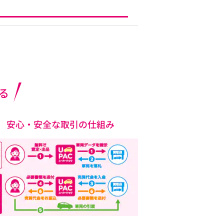
る
安心・安全な取引の仕組み