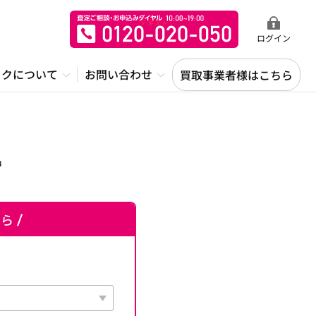
ログイン
ックについて
お問い合わせ
買取事業者様はこちら
中
ちら