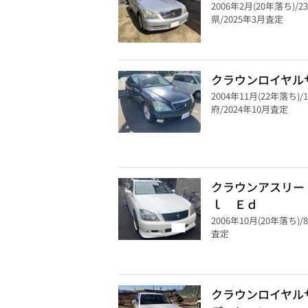
2006年2月(20年落ち)/2
県/2025年3月査定
クラウンロイヤル
2004年11月(22年落ち)/
府/2024年10月査定
クラウンアスリー
ｌ Ｅｄ
2006年10月(20年落ち)/8
査定
クラウンロイヤル