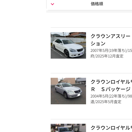
価格順
クラウンアスリー
ション
2007年5月(19年落ち)/1
府/2025年12月査定
クラウンロイヤル
Ｒ Ｓパッケージ
2004年5月(22年落ち)/9
道/2025年5月査定
クラウンロイヤル