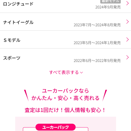
最新モデル
ロンジチュード
2024年9月発売
ナイトイーグル
2023年7月～2024年8月発売
Ｓモデル
2023年5月～2024年1月発売
スポーツ
2022年6月～2022年9月発売
すべて表示する
ユーカーパックなら
かんたん・安心・高く売れる
査定は1回だけ！個人情報も安心！