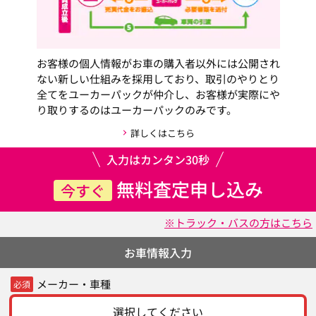
お客様の個人情報がお車の購入者以外には公開され
ない新しい仕組みを採用しており、取引のやりとり
全てをユーカーパックが仲介し、お客様が実際にや
り取りするのはユーカーパックのみです。
詳しくはこちら
入力はカンタン30秒
無料査定申し込み
今すぐ
※トラック・バスの方はこちら
お車情報入力
メーカー・車種
必須
選択してください