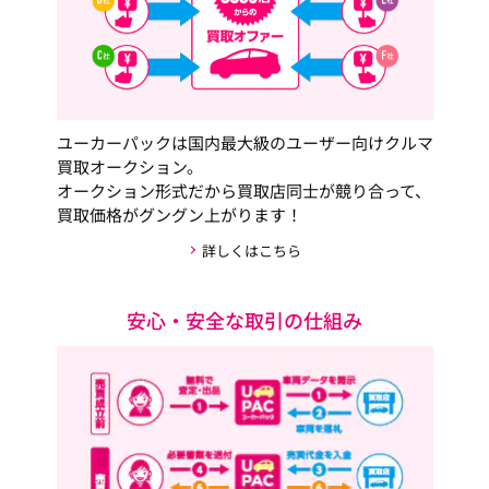
ユーカーパックは国内最大級のユーザー向けクルマ
買取オークション。
オークション形式だから買取店同士が競り合って、
買取価格がグングン上がります！
詳しくはこちら
安心・安全な取引の仕組み