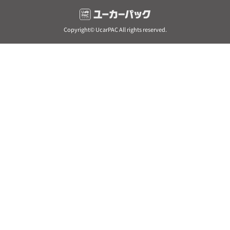
Copyright© UcarPAC All rights reserved.