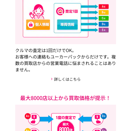
クルマの査定は1回だけでOK。
お客様への連絡もユーカーパックからだけです。複
数の買取店からの営業電話に悩まされることはあり
ません。
詳しくはこちら
最大8000店以上から買取価格が提示！