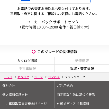
お電話での査定お申込みも受け付けております。
車買取・査定に関するご相談もお気軽にお電話ください。
ユーカーパック サポートセンター
（受付時間 10:00～19:00 定休：祝日除く木）
このグレードの関連情報
カタログ情報
新車情報
中古車情報
買取・査定情報
トップ
カタログ
ジープ
コンパス
ブラックホーク
運営会社
ご利用規約
個人情報保護方針
特定商取引法に基づく表示
中古車買取事業者様向けページ
外部メディア 掲載情報