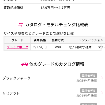
買取相場価格
18.9
万円〜
41.7
万円
カタログ・モデルチェンジ比較表
サイズや燃費などグレードごとで違いを比較
グレード
新車価格
駆動方式
トランスミッション
ブラックホーク
291.6万円
2WD
電子制御式6速オートマチ
他のグレードのカタログ情報
最新モデル
ブラックシャーク
2025年4月発売
最新モデル
リミテッド
2024年9月発売