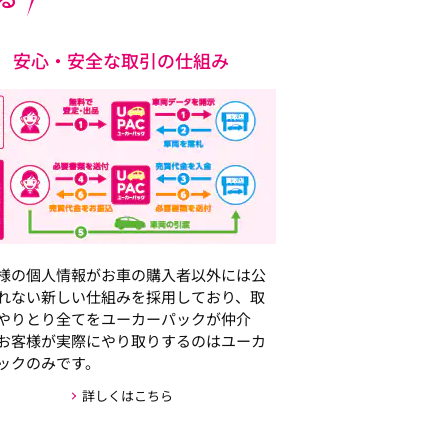
安心・安全な取引の仕組み
様の個人情報がお車の購入者以外には公
れない新しい仕組みを採用しており、取
やりとり全てをユーカーパックが仲介
お客様が実際にやり取りするのはユーカ
ックのみです。
詳しくはこちら