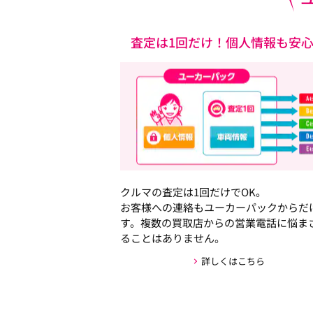
査定は1回だけ！個人情報も安
クルマの査定は1回だけでOK。
お客様への連絡もユーカーパックからだ
す。複数の買取店からの営業電話に悩ま
ることはありません。
詳しくはこちら