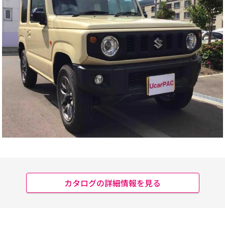
カタログの詳細情報を見る