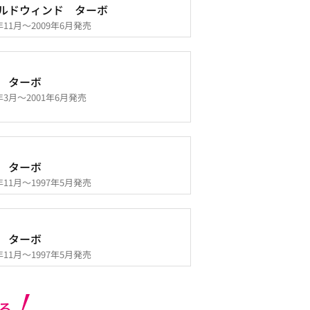
ルドウィンド ターボ
8年11月～2009年6月発売
 ターボ
0年3月～2001年6月発売
 ターボ
5年11月～1997年5月発売
 ターボ
5年11月～1997年5月発売
る