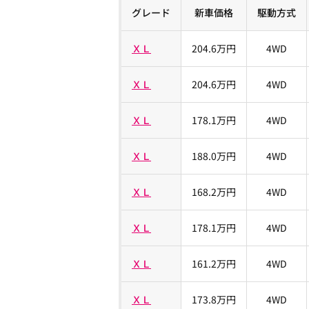
グレード
新車価格
駆動方式
ＸＬ
204.6万円
4WD
ＸＬ
204.6万円
4WD
ＸＬ
178.1万円
4WD
ＸＬ
188.0万円
4WD
ＸＬ
168.2万円
4WD
ＸＬ
178.1万円
4WD
ＸＬ
161.2万円
4WD
ＸＬ
173.8万円
4WD