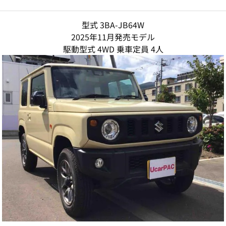
型式 3BA-JB64W
2025年11月発売モデル
駆動型式 4WD 乗車定員 4人