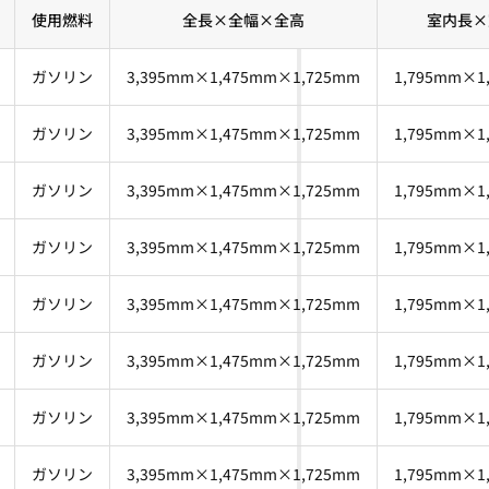
使用燃料
全長×全幅×全高
室内長×
ガソリン
3,395mm×1,475mm×1,725mm
1,795mm×1
ガソリン
3,395mm×1,475mm×1,725mm
1,795mm×1
ガソリン
3,395mm×1,475mm×1,725mm
1,795mm×1
ガソリン
3,395mm×1,475mm×1,725mm
1,795mm×1
ガソリン
3,395mm×1,475mm×1,725mm
1,795mm×1
ガソリン
3,395mm×1,475mm×1,725mm
1,795mm×1
ガソリン
3,395mm×1,475mm×1,725mm
1,795mm×1
ガソリン
3,395mm×1,475mm×1,725mm
1,795mm×1