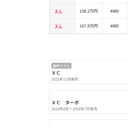
ＸＬ
158.2万円
4WD
ＸＬ
167.9万円
4WD
最新モデル
ＸＣ
2025年11月発売
ＸＣ ターボ
2014年8月～2018年7月発売