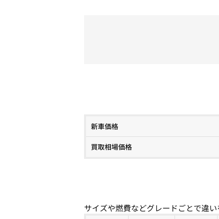
新車価格
買取相場価格
サイズや燃費などグレードごとで違い