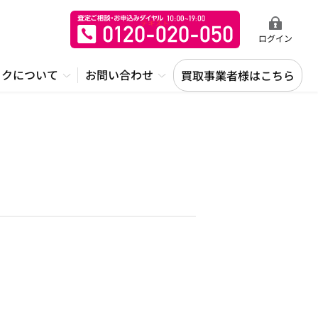
ログイン
ックについて
お問い合わせ
買取事業者様はこちら