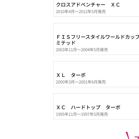
クロスアドベンチャー ＸＣ
2010年4月～2012年5月発売
ＦＩＳフリースタイルワールドカッ
ミテッド
2003年11月～2004年5月発売
ＸＬ ターボ
2000年3月～2001年6月発売
ＸＣ ハードトップ ターボ
1995年11月～1997年5月発売