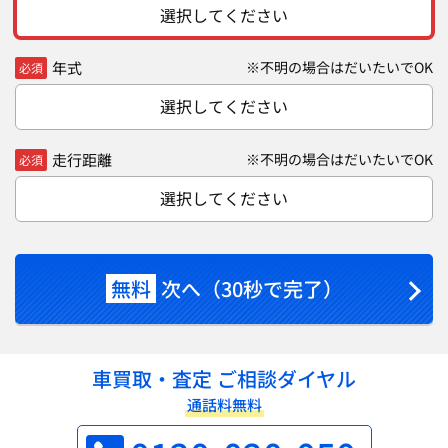
選択してください
年式
※不明の場合はだいたいでOK
必須
選択してください
走行距離
※不明の場合はだいたいでOK
必須
選択してください
無料
次へ（30秒で完了）
車買取・査定 ご相談ダイヤル
通話料無料