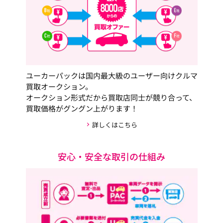
ユーカーパックは国内最大級のユーザー向けクルマ
買取オークション。
オークション形式だから買取店同士が競り合って、
買取価格がグングン上がります！
詳しくはこちら
安心・安全な取引の仕組み