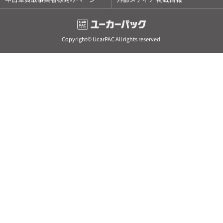
Copyright© UcarPAC All rights reserved.