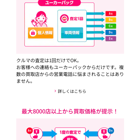
クルマの査定は1回だけでOK。
お客様への連絡もユーカーパックからだけです。複
数の買取店からの営業電話に悩まされることはあり
ません。
詳しくはこちら
最大8000店以上から買取価格が提示！