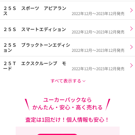
２５Ｓ スポーツ アピアラン
ス
2022年12月～2023年12月発売
２５Ｓ スマートエディション
2022年12月～2023年12月発売
２５Ｓ ブラックトーンエディシ
ョン
2022年12月～2023年12月発売
２５Ｔ エクスクルーシブ モ
ード
2022年12月～2023年12月発売
すべて表示する
ユーカーパックなら
かんたん・安心・高く売れる
査定は1回だけ！個人情報も安心！