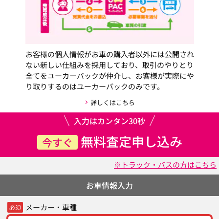
お客様の個人情報がお車の購入者以外には公開され
ない新しい仕組みを採用しており、取引のやりとり
全てをユーカーパックが仲介し、お客様が実際にや
り取りするのはユーカーパックのみです。
詳しくはこちら
入力はカンタン30秒
無料査定申し込み
今すぐ
※トラック・バスの方はこちら
お車情報入力
メーカー・車種
必須