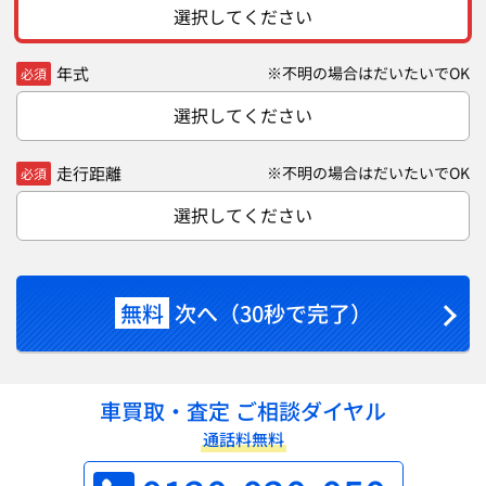
選択してください
年式
※不明の場合はだいたいでOK
必須
選択してください
走行距離
※不明の場合はだいたいでOK
必須
選択してください
無料
次へ（30秒で完了）
車買取・査定 ご相談ダイヤル
通話料無料