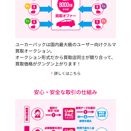
ユーカーパックは国内最大級のユーザー向けクルマ
買取オークション。
オークション形式だから買取店同士が競り合って、
買取価格がグングン上がります！
詳しくはこちら
安心・安全な取引の仕組み