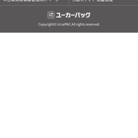
Copyright© UcarPAC All rights reserved.