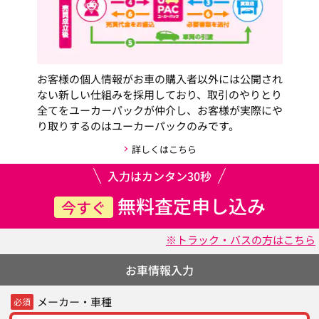
お客様の個人情報がお車の購入者以外には公開され
ない新しい仕組みを採用しており、取引のやりとり
全てをユーカーパックが仲介し、お客様が実際にや
り取りするのはユーカーパックのみです。
詳しくはこちら
入力はカンタン30秒
無料査定申し込み
今すぐ
※トラック・バスの方はこちら
お車情報入力
メーカー・車種
必須