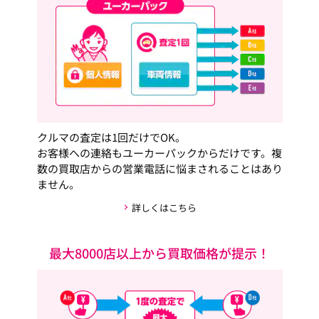
クルマの査定は1回だけでOK。
お客様への連絡もユーカーパックからだけです。複
数の買取店からの営業電話に悩まされることはあり
ません。
詳しくはこちら
最大8000店以上から買取価格が提示！