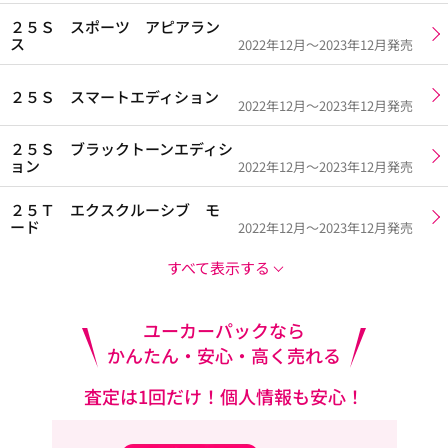
２５Ｓ スポーツ アピアラン
ス
2022年12月～2023年12月発売
２５Ｓ スマートエディション
2022年12月～2023年12月発売
２５Ｓ ブラックトーンエディシ
ョン
2022年12月～2023年12月発売
２５Ｔ エクスクルーシブ モ
ード
2022年12月～2023年12月発売
すべて表示する
ユーカーパックなら
かんたん・安心・高く売れる
査定は1回だけ！個人情報も安心！