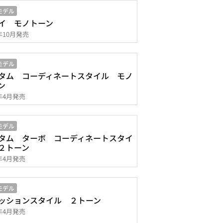
モデル
イ モノトーン
5年10月発売
モデル
タム コーディネートスタイル モノ
ン
5年4月発売
モデル
タム ターボ コーディネートスタイ
２トーン
5年4月発売
モデル
ッションスタイル ２トーン
5年4月発売