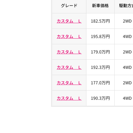
グレード
新車価格
駆動方
カスタム Ｌ
182.5万円
2WD
カスタム Ｌ
195.8万円
4WD
カスタム Ｌ
179.0万円
2WD
カスタム Ｌ
192.3万円
4WD
カスタム Ｌ
177.0万円
2WD
カスタム Ｌ
190.3万円
4WD