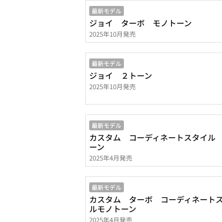
最新モデル
ジョイ ターボ モノトーン
2025年10月発売
最新モデル
ジョイ ２トーン
2025年10月発売
最新モデル
カスタム コーディネートスタイル
ーン
2025年4月発売
最新モデル
カスタム ターボ コーディネート
ルモノトーン
2025年4月発売