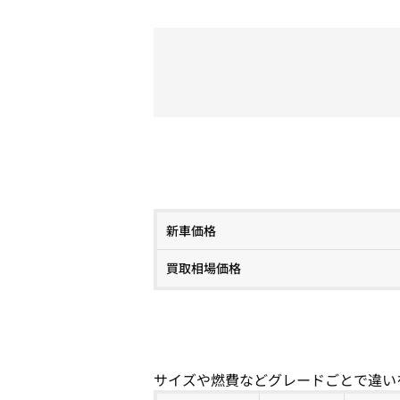
新車価格
買取相場価格
サイズや燃費などグレードごとで違い