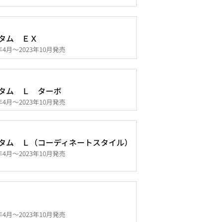
タム ＥＸ
3年4月～2023年10月発売
タム Ｌ ターボ
3年4月～2023年10月発売
タム Ｌ（コーディネートスタイル）
3年4月～2023年10月発売
3年4月～2023年10月発売