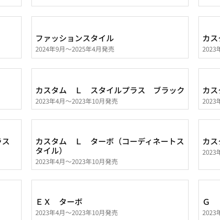
ファッションスタイル
カス
2024年9月～2025年4月発売
202
カスタム Ｌ スタイルプラス ブラック
カス
2023年4月～2023年10月発売
202
プラス
カスタム Ｌ ターボ（コーディネートス
カス
タイル）
202
2023年4月～2023年10月発売
ＥＸ ターボ
Ｇ
2023年4月～2023年10月発売
202