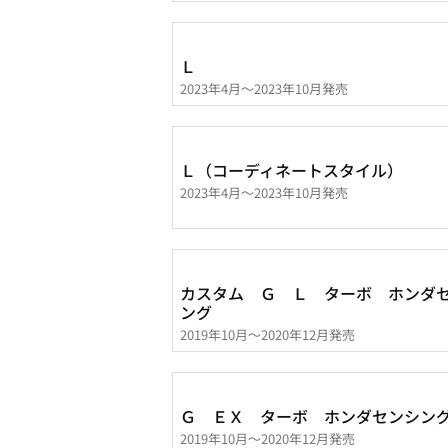
Ｌ
2023年4月～2023年10月発売
Ｌ（コーディネートスタイル）
2023年4月～2023年10月発売
カスタム Ｇ Ｌ ターボ ホンダ
ング
2019年10月～2020年12月発売
Ｇ ＥＸ ターボ ホンダセンシン
2019年10月～2020年12月発売