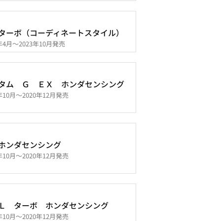
ターボ（コーディネートスタイル）
3年4月～2023年10月発売
タム Ｇ ＥＸ ホンダセンシング
9年10月～2020年12月発売
ホンダセンシング
9年10月～2020年12月発売
Ｌ ターボ ホンダセンシング
9年10月～2020年12月発売