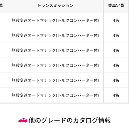
式
トランスミッション
乗車定員
無段変速オートマチック(トルクコンバーター付)
4名
無段変速オートマチック(トルクコンバーター付)
4名
無段変速オートマチック(トルクコンバーター付)
4名
無段変速オートマチック(トルクコンバーター付)
4名
無段変速オートマチック(トルクコンバーター付)
4名
無段変速オートマチック(トルクコンバーター付)
4名
他のグレードのカタログ情報