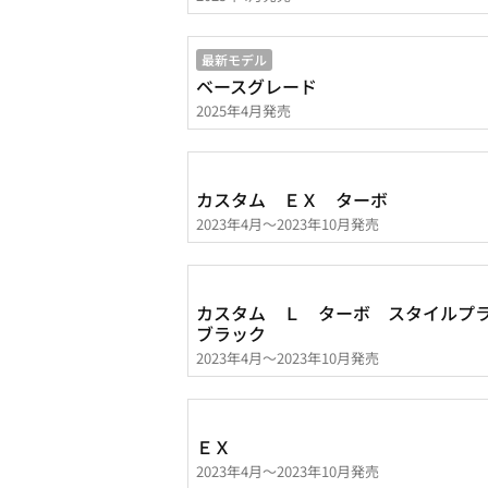
最新モデル
ベースグレード
2025年4月発売
カスタム ＥＸ ターボ
2023年4月～2023年10月発売
カスタム Ｌ ターボ スタイル
ブラック
2023年4月～2023年10月発売
ＥＸ
2023年4月～2023年10月発売