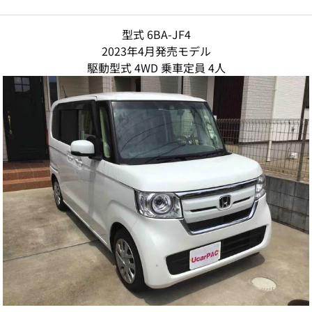
型式 6BA-JF4
2023年4月発売モデル
駆動型式 4WD 乗車定員 4人