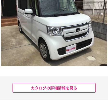
カタログの詳細情報を見る