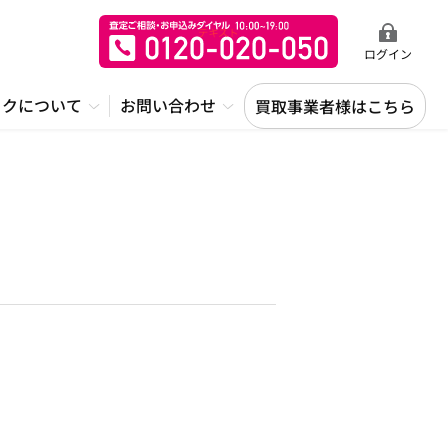
ログイン
ックについて
お問い合わせ
買取事業者様はこちら