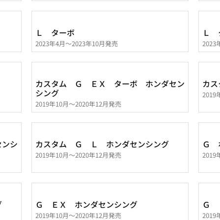
Ｌ ターボ
Ｌ 
2023年4月～2023年10月発売
202
カスタム Ｇ ＥＸ ターボ ホンダセン
カス
シング
201
2019年10月～2020年12月発売
センシ
カスタム Ｇ Ｌ ホンダセンシング
Ｇ 
2019年10月～2020年12月発売
201
グ
Ｇ ＥＸ ホンダセンシング
Ｇ 
2019年10月～2020年12月発売
201