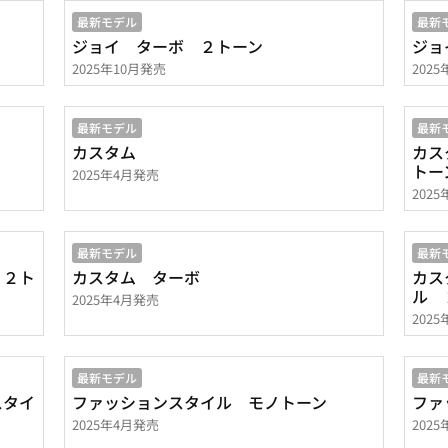
最新モデル
最新
ジョイ ターボ ２トーン
ジョ
2025年10月発売
202
最新モデル
最新
カスタム
カス
トー
2025年4月発売
202
最新モデル
最新
 ２ト
カスタム ターボ
カス
ル 
2025年4月発売
202
最新モデル
最新
スタイ
ファッションスタイル モノトーン
ファ
2025年4月発売
202