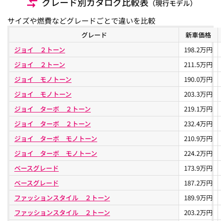
グレード別カタログ比較表
（現行モデル）
サイズや燃費などグレードごとで違いを比較
グレード
新車価格
ジョイ ２トーン
198.2万円
ジョイ ２トーン
211.5万円
ジョイ モノトーン
190.0万円
ジョイ モノトーン
203.3万円
ジョイ ターボ ２トーン
219.1万円
ジョイ ターボ ２トーン
232.4万円
ジョイ ターボ モノトーン
210.9万円
ジョイ ターボ モノトーン
224.2万円
ベースグレード
173.9万円
ベースグレード
187.2万円
ファッションスタイル ２トーン
189.9万円
ファッションスタイル ２トーン
203.2万円