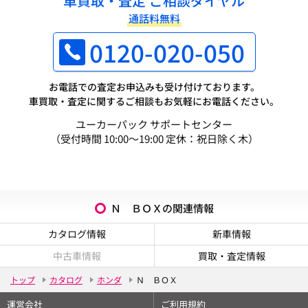
車買取・査定 ご相談ダイヤル
通話料無料
0120-020-050
お電話での査定お申込みも受け付けております。
車買取・査定に関するご相談もお気軽にお電話ください。
ユーカーパック サポートセンター
（受付時間 10:00～19:00 定休：祝日除く木）
Ｎ ＢＯＸの関連情報
カタログ情報
新車情報
中古車情報
買取・査定情報
トップ
カタログ
ホンダ
Ｎ ＢＯＸ
運営会社
ご利用規約