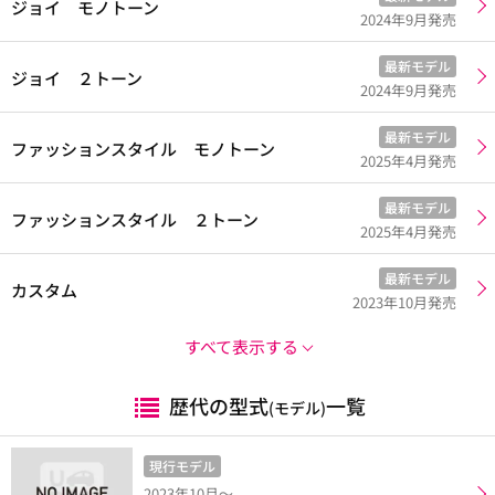
ジョイ モノトーン
2024年9月発売
最新モデル
ジョイ ２トーン
2024年9月発売
最新モデル
ファッションスタイル モノトーン
2025年4月発売
最新モデル
ファッションスタイル ２トーン
2025年4月発売
最新モデル
カスタム
2023年10月発売
すべて表示する
歴代の型式
一覧
(モデル)
現行モデル
2023年10月～