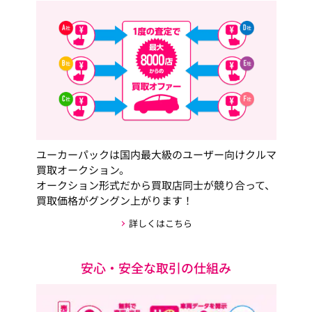
ユーカーパックは国内最大級のユーザー向けクルマ
買取オークション。
オークション形式だから買取店同士が競り合って、
買取価格がグングン上がります！
詳しくはこちら
安心・安全な取引の仕組み