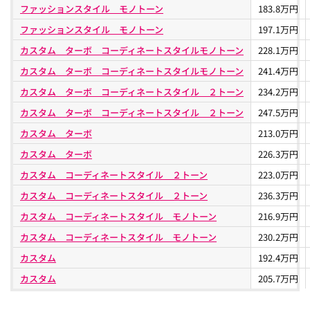
ファッションスタイル モノトーン
183.8万円
ファッションスタイル モノトーン
197.1万円
カスタム ターボ コーディネートスタイルモノトーン
228.1万円
カスタム ターボ コーディネートスタイルモノトーン
241.4万円
カスタム ターボ コーディネートスタイル ２トーン
234.2万円
カスタム ターボ コーディネートスタイル ２トーン
247.5万円
カスタム ターボ
213.0万円
カスタム ターボ
226.3万円
カスタム コーディネートスタイル ２トーン
223.0万円
カスタム コーディネートスタイル ２トーン
236.3万円
カスタム コーディネートスタイル モノトーン
216.9万円
カスタム コーディネートスタイル モノトーン
230.2万円
カスタム
192.4万円
カスタム
205.7万円