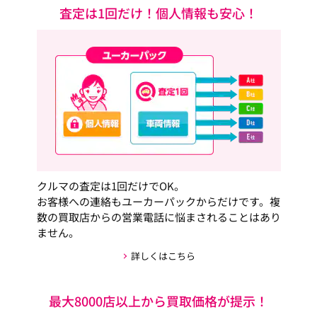
査定は1回だけ！個人情報も安心！
クルマの査定は1回だけでOK。
お客様への連絡もユーカーパックからだけです。複
数の買取店からの営業電話に悩まされることはあり
ません。
詳しくはこちら
最大8000店以上から買取価格が提示！