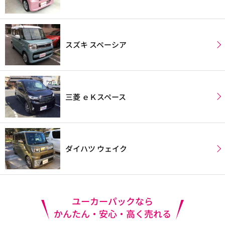
スズキ スペーシア
三菱 ｅＫスペース
ダイハツ ウェイク
ユーカーパックなら
かんたん・安心・高く売れる