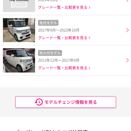
グレード一覧・比較表を見る
先代モデル
2017年9月～2023年10月
グレード一覧・比較表を見る
先々代モデル
2011年12月～2017年9月
グレード一覧・比較表を見る
モデルチェンジ情報を見る