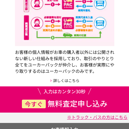
お客様の個人情報がお車の購入者以外には公開され
ない新しい仕組みを採用しており、取引のやりとり
全てをユーカーパックが仲介し、お客様が実際にや
り取りするのはユーカーパックのみです。
詳しくはこちら
入力はカンタン30秒
無料査定申し込み
今すぐ
※トラック・バスの方はこちら