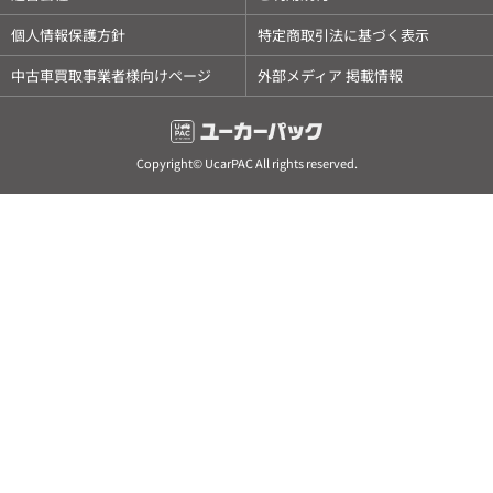
個人情報保護方針
特定商取引法に基づく表示
中古車買取事業者様向けページ
外部メディア 掲載情報
Copyright© UcarPAC All rights reserved.