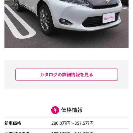
カタログの詳細情報を見る
価格情報
新車価格
280.0
万円～
357.5
万円