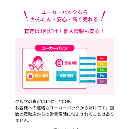
ユーカーパックなら
かんたん・安心・高く売れる
査定は1回だけ！個人情報も安心！
クルマの査定は1回だけでOK。
お客様への連絡もユーカーパックからだけです。複
数の買取店からの営業電話に悩まされることはあり
ません。