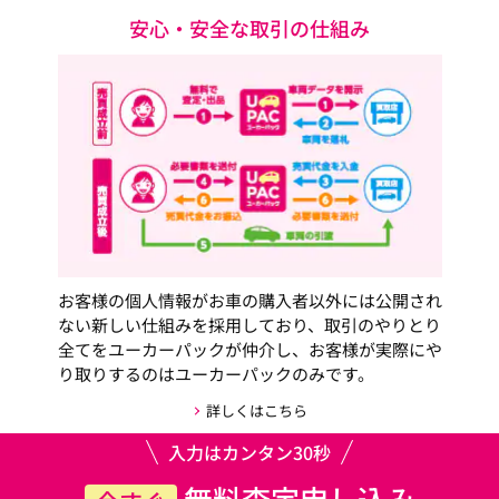
安心・安全な取引の仕組み
お客様の個人情報がお車の購入者以外には公開され
ない新しい仕組みを採用しており、取引のやりとり
全てをユーカーパックが仲介し、お客様が実際にや
り取りするのはユーカーパックのみです。
詳しくはこちら
入力はカンタン30秒
無料査定申し込み