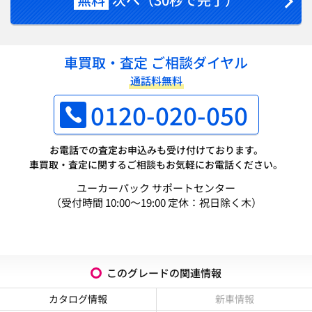
車買取・査定 ご相談ダイヤル
通話料無料
0120-020-050
お電話での査定お申込みも受け付けております。
車買取・査定に関するご相談もお気軽にお電話ください。
ユーカーパック サポートセンター
（受付時間 10:00～19:00 定休：祝日除く木）
このグレードの関連情報
カタログ情報
新車情報