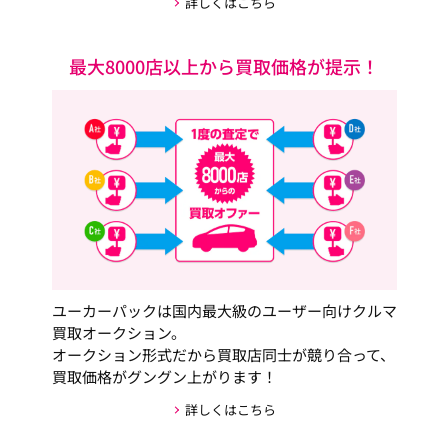
詳しくはこちら
最大8000店以上から買取価格が提示！
ユーカーパックは国内最大級のユーザー向けクルマ
買取オークション。
オークション形式だから買取店同士が競り合って、
買取価格がグングン上がります！
詳しくはこちら