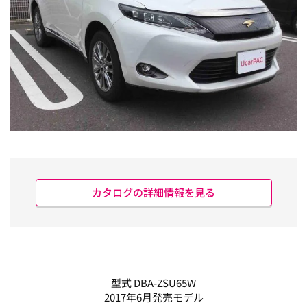
カタログの詳細情報を見る
型式 DBA-ZSU65W
2017年6月発売モデル