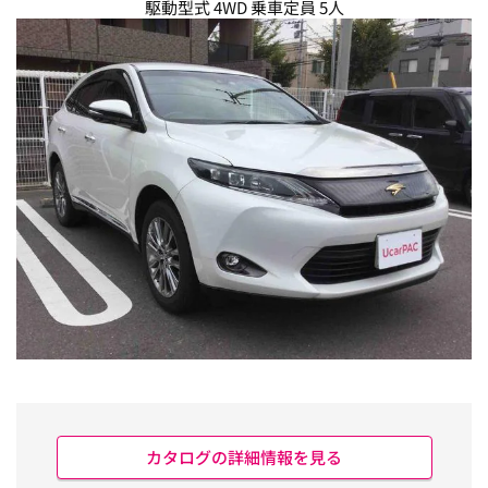
駆動型式 4WD 乗車定員 5人
カタログの詳細情報を見る