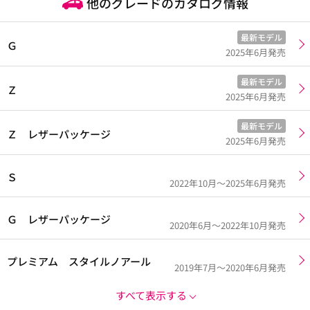
他のグレードのカタログ情報
最新モデル
Ｇ
2025年6月発売
最新モデル
Ｚ
2025年6月発売
最新モデル
Ｚ レザーパッケージ
2025年6月発売
Ｓ
2022年10月～2025年6月発売
Ｇ レザーパッケージ
2020年6月～2022年10月発売
プレミアム スタイルノアール
2019年7月～2020年6月発売
すべて表示する