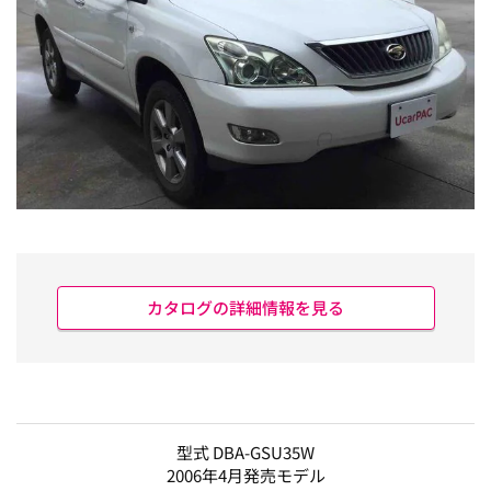
カタログの詳細情報を見る
型式 DBA-GSU35W
2006年4月発売モデル