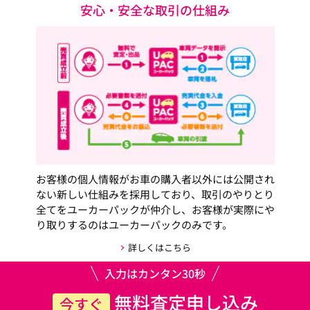
安心・安全な取引の仕組み
お客様の個人情報がお車の購入者以外には公開され
ない新しい仕組みを採用しており、取引のやりとり
全てをユーカーパックが仲介し、お客様が実際にや
り取りするのはユーカーパックのみです。
詳しくはこちら
入力はカンタン30秒
無料査定申し込み
今すぐ