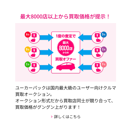
最大8000店以上から買取価格が提示！
ユーカーパックは国内最大級のユーザー向けクルマ
買取オークション。
オークション形式だから買取店同士が競り合って、
買取価格がグングン上がります！
詳しくはこちら