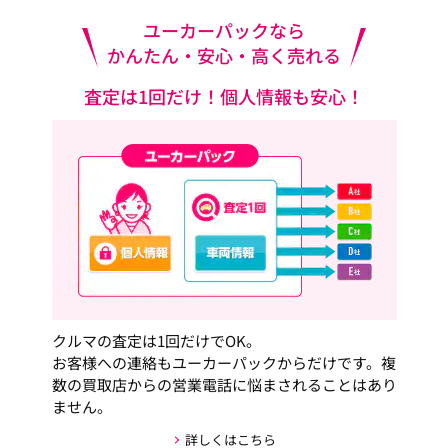
ユーカーパックなら
かんたん・安心・高く売れる
査定は1回だけ！個人情報も安心！
クルマの査定は1回だけでOK。
お客様への連絡もユーカーパックからだけです。複
数の買取店からの営業電話に悩まされることはあり
ません。
詳しくはこちら