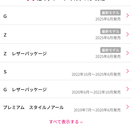
最新モデル
Ｇ
2025年6月発売
最新モデル
Ｚ
2025年6月発売
最新モデル
Ｚ レザーパッケージ
2025年6月発売
Ｓ
2022年10月～2025年6月発売
Ｇ レザーパッケージ
2020年6月～2022年10月発売
プレミアム スタイルノアール
2019年7月～2020年6月発売
すべて表示する