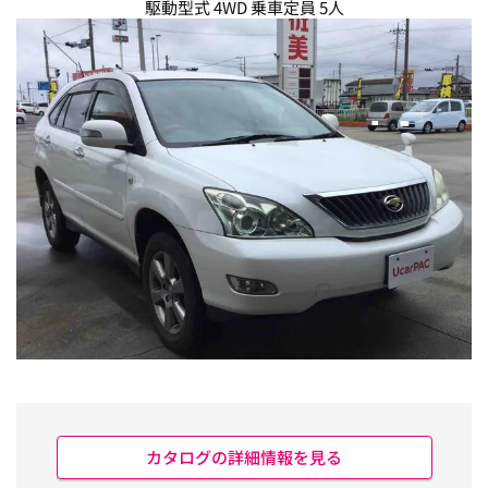
駆動型式 4WD 乗車定員 5人
カタログの詳細情報を見る