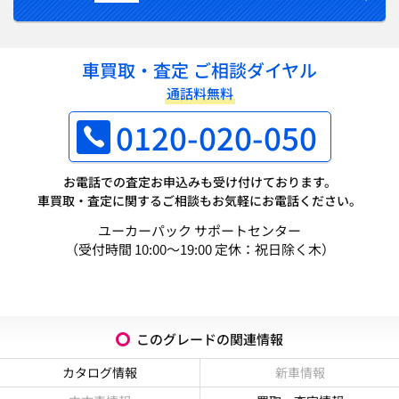
車買取・査定 ご相談ダイヤル
通話料無料
0120-020-050
お電話での査定お申込みも受け付けております。
車買取・査定に関するご相談もお気軽にお電話ください。
ユーカーパック サポートセンター
（受付時間 10:00～19:00 定休：祝日除く木）
このグレードの関連情報
カタログ情報
新車情報