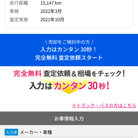
走行距離
15,147 km
車検
2022年3月
査定実施
2021年10月
売却をご検討中の方
入力はカンタン 30秒！
完全無料 査定依頼スタート
※トラック・バスの方はこちら
お車情報入力
メーカー・車種
入力済