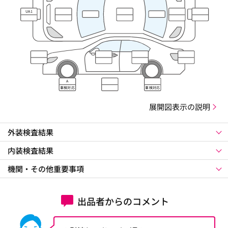
UA1
A
車検対応
車検対応
展開図表示の説明
外装検査結果
内装検査結果
機関・その他重要事項
出品者からのコメント