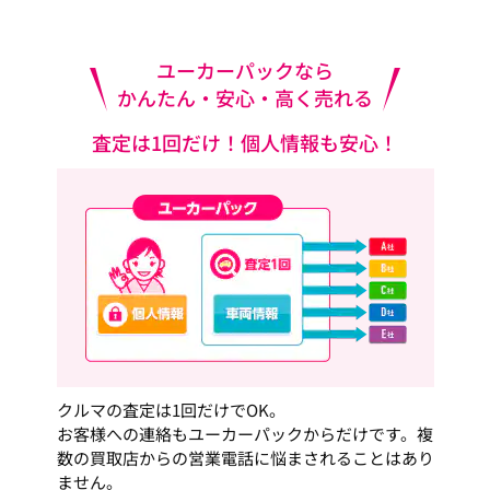
ユーカーパックなら
かんたん・安心・高く売れる
査定は1回だけ！個人情報も安心！
クルマの査定は1回だけでOK。
お客様への連絡もユーカーパックからだけです。複
数の買取店からの営業電話に悩まされることはあり
ません。