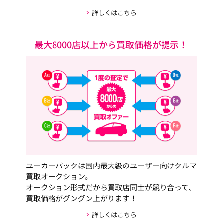
詳しくはこちら
最大8000店以上から買取価格が提示！
ユーカーパックは国内最大級のユーザー向けクルマ
買取オークション。
オークション形式だから買取店同士が競り合って、
買取価格がグングン上がります！
詳しくはこちら