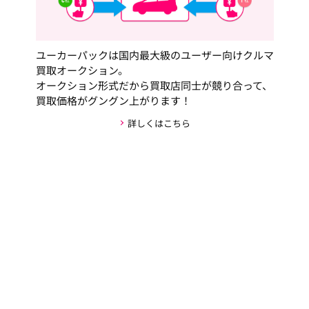
ユーカーパックは国内最大級のユーザー向けクルマ
買取オークション。
オークション形式だから買取店同士が競り合って、
買取価格がグングン上がります！
詳しくはこちら
安心・安全な取引の仕組み