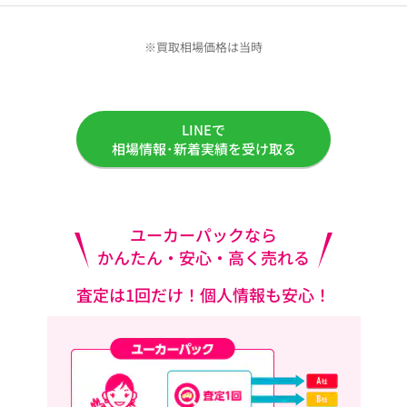
※買取相場価格は当時
LINEで
相場情報･新着実績を受け取る
ユーカーパックなら
かんたん・安心・高く売れる
査定は1回だけ！個人情報も安心！