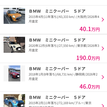
ＢＭＷ ミニクーパー ５ドア
2015年4月(11年落ち)/43,333 km/-/大阪府/2026年4
月査定
40.1
万円
ＢＭＷ ミニクーパー ５ドア
2020年12月(6年落ち)/27,550 km/-/東京都/2026年3
月査定
190.0
万円
ＢＭＷ ミニクーパー ５ドア
2018年1月(8年落ち)/68,731 km/-/静岡県/2026年2
月査定
46.0
万円
ＢＭＷ ミニクーパー ５ドア
2015年2月(11年落ち)/72,169 km/ブルー/東京