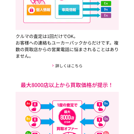
クルマの査定は1回だけでOK。
お客様への連絡もユーカーパックからだけです。複
数の買取店からの営業電話に悩まされることはあり
ません。
詳しくはこちら
最大8000店以上から買取価格が提示！