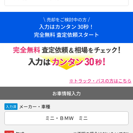
売却をご検討中の方
入力はカンタン 30秒！
完全無料 査定依頼スタート
※トラック・バスの方はこちら
お車情報入力
メーカー・車種
入力済
ミニ・ＢＭＷ ミニ