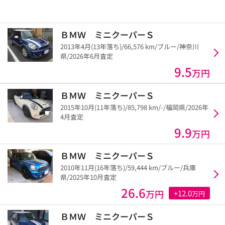
ＢＭＷ ミニクーパーＳ
2013年4月(13年落ち)/66,576 km/ブルー/神奈川
県/2026年6月査定
9.5
万円
ＢＭＷ ミニクーパーＳ
2015年10月(11年落ち)/85,798 km/-/福岡県/2026年
4月査定
9.9
万円
ＢＭＷ ミニクーパーＳ
2010年11月(16年落ち)/59,444 km/ブルー/兵庫
県/2025年10月査定
26.6
万円
+12.0
万円
ＢＭＷ ミニクーパーＳ