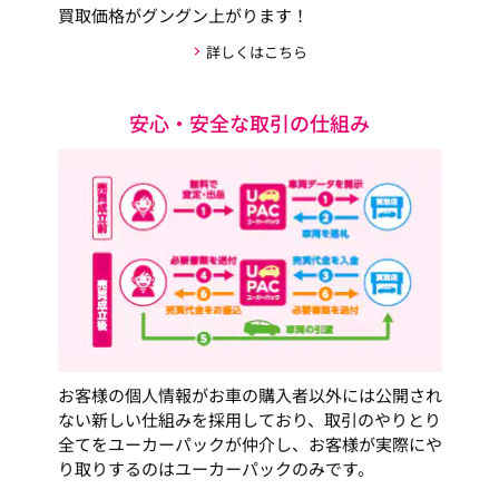
買取価格がグングン上がります！
詳しくはこちら
安心・安全な取引の仕組み
お客様の個人情報がお車の購入者以外には公開され
ない新しい仕組みを採用しており、取引のやりとり
全てをユーカーパックが仲介し、お客様が実際にや
り取りするのはユーカーパックのみです。