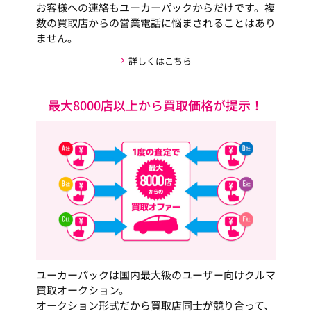
お客様への連絡もユーカーパックからだけです。複
数の買取店からの営業電話に悩まされることはあり
ません。
詳しくはこちら
最大8000店以上から買取価格が提示！
ユーカーパックは国内最大級のユーザー向けクルマ
買取オークション。
オークション形式だから買取店同士が競り合って、