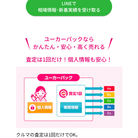
LINEで
相場情報･新着実績を受け取る
ユーカーパックなら
かんたん・安心・高く売れる
査定は1回だけ！個人情報も安心！
クルマの査定は1回だけでOK。