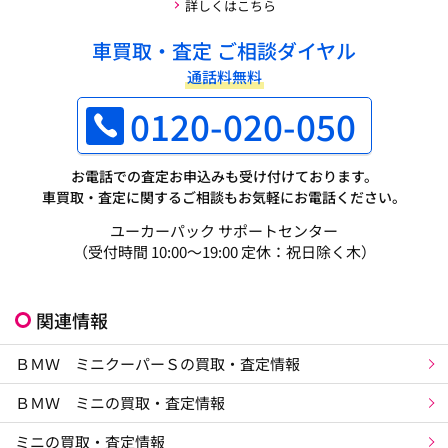
詳しくはこちら
車買取・査定 ご相談ダイヤル
通話料無料
0120-020-050
お電話での査定お申込みも受け付けております。
車買取・査定に関するご相談もお気軽にお電話ください。
ユーカーパック サポートセンター
（受付時間 10:00～19:00 定休：祝日除く木）
関連情報
ＢＭＷ ミニクーパーＳの買取・査定情報
ＢＭＷ ミニの買取・査定情報
ミニの買取・査定情報