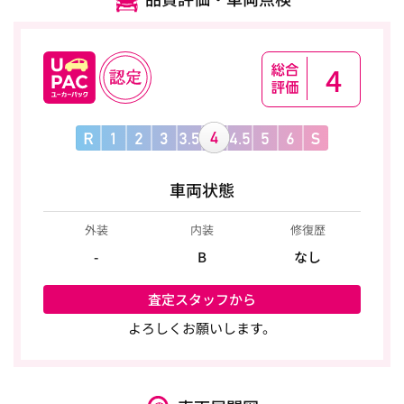
4
車両状態
外装
内装
修復歴
-
B
なし
査定スタッフから
よろしくお願いします。