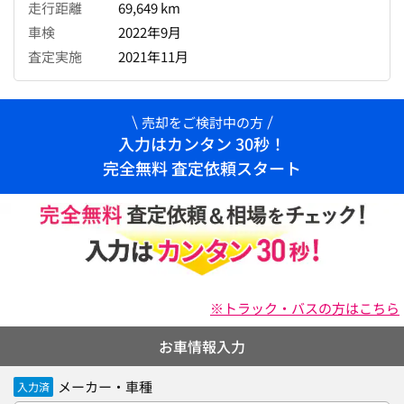
走行距離
69,649 km
車検
2022年9月
査定実施
2021年11月
売却をご検討中の方
入力はカンタン 30秒！
完全無料 査定依頼スタート
※トラック・バスの方はこちら
お車情報入力
メーカー・車種
入力済