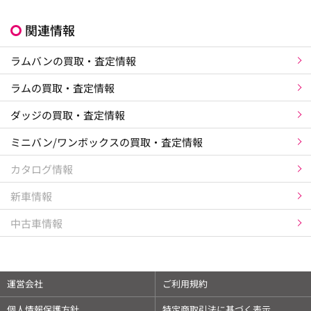
関連情報
ラムバンの買取・査定情報
ラムの買取・査定情報
ダッジの買取・査定情報
ミニバン/ワンボックスの買取・査定情報
カタログ情報
新車情報
中古車情報
運営会社
ご利用規約
個人情報保護方針
特定商取引法に基づく表示