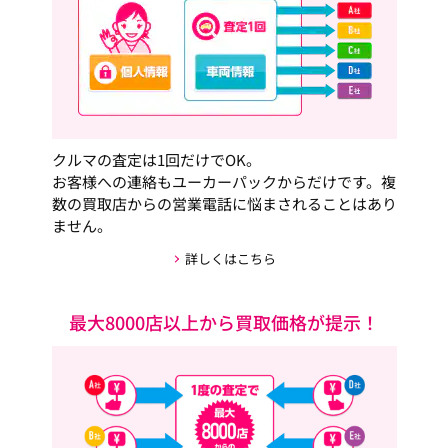
クルマの査定は1回だけでOK。
お客様への連絡もユーカーパックからだけです。複
数の買取店からの営業電話に悩まされることはあり
ません。
詳しくはこちら
最大8000店以上から買取価格が提示！