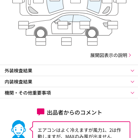
展開図表示の説明
外装検査結果
内装検査結果
機関・その他重要事項
出品者からのコメント
エアコンはよく冷えますが風力1、2は作
動しますが、MAXのみ風が出ません