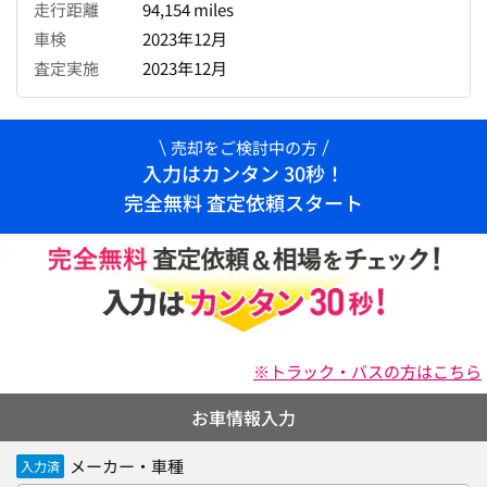
走行距離
94,154 miles
車検
2023年12月
査定実施
2023年12月
売却をご検討中の方
入力はカンタン 30秒！
完全無料 査定依頼スタート
※トラック・バスの方はこちら
お車情報入力
メーカー・車種
入力済