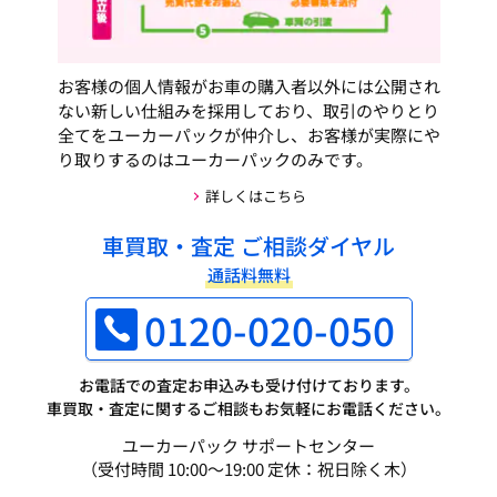
お客様の個人情報がお車の購入者以外には公開され
ない新しい仕組みを採用しており、取引のやりとり
全てをユーカーパックが仲介し、お客様が実際にや
り取りするのはユーカーパックのみです。
詳しくはこちら
車買取・査定 ご相談ダイヤル
通話料無料
0120-020-050
お電話での査定お申込みも受け付けております。
車買取・査定に関するご相談もお気軽にお電話ください。
ユーカーパック サポートセンター
（受付時間 10:00～19:00 定休：祝日除く木）