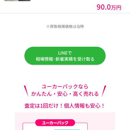
90.0
万円
※買取相場価格は当時
LINEで
相場情報･新着実績を受け取る
ユーカーパックなら
かんたん・安心・高く売れる
査定は1回だけ！個人情報も安心！