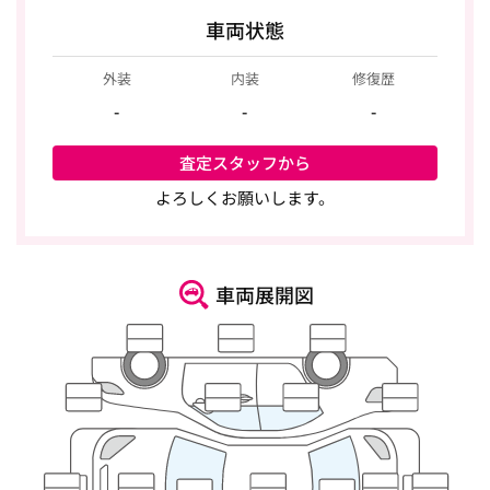
車両状態
外装
内装
修復歴
-
-
-
査定スタッフから
よろしくお願いします。
車両展開図