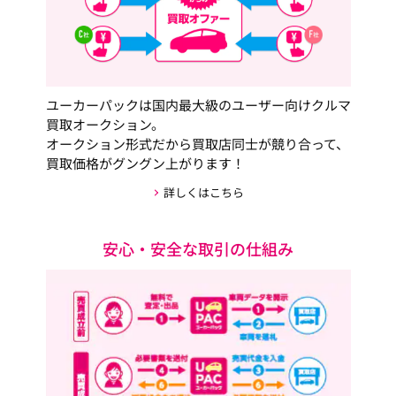
ユーカーパックは国内最大級のユーザー向けクルマ
買取オークション。
オークション形式だから買取店同士が競り合って、
買取価格がグングン上がります！
詳しくはこちら
安心・安全な取引の仕組み