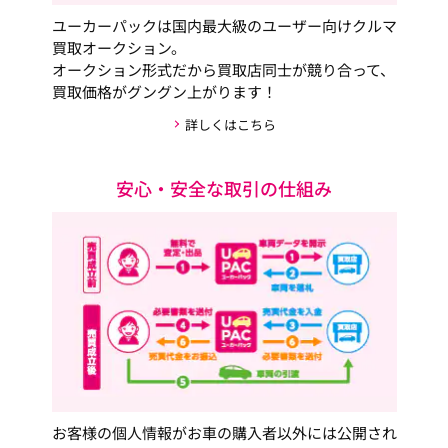
ユーカーパックは国内最大級のユーザー向けクルマ
買取オークション。
オークション形式だから買取店同士が競り合って、
買取価格がグングン上がります！
詳しくはこちら
安心・安全な取引の仕組み
お客様の個人情報がお車の購入者以外には公開され