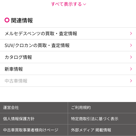
すべて表示する
関連情報
メルセデスベンツの買取・査定情報
SUV/クロカンの買取・査定情報
カタログ情報
新車情報
中古車情報
運営会社
ご利用規約
個人情報保護方針
特定商取引法に基づく表示
中古車買取事業者様向けページ
外部メディア 掲載情報