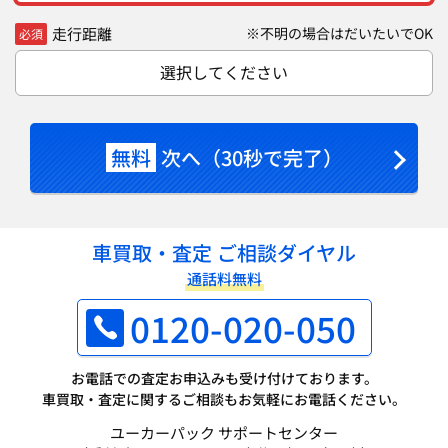
走行距離
※不明の場合はだいたいでOK
必須
選択してください
無料
次へ（30秒で完了）
車買取・査定 ご相談ダイヤル
通話料無料
0120-020-050
お電話での査定お申込みも受け付けております。
車買取・査定に関するご相談もお気軽にお電話ください。
ユーカーパック サポートセンター