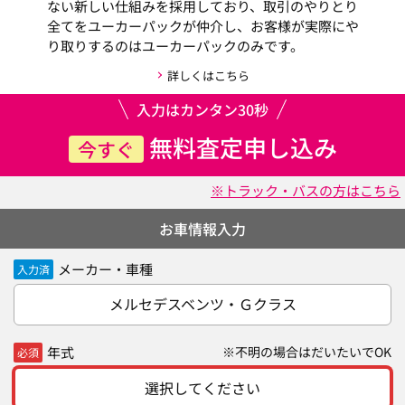
ない新しい仕組みを採用しており、取引のやりとり
全てをユーカーパックが仲介し、お客様が実際にや
り取りするのはユーカーパックのみです。
詳しくはこちら
入力はカンタン30秒
無料査定申し込み
今すぐ
※トラック・バスの方はこちら
お車情報入力
メーカー・車種
入力済
メルセデスベンツ・Ｇクラス
年式
※不明の場合はだいたいでOK
必須
選択してください