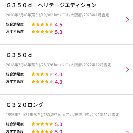
Ｇ３５０ｄ ヘリテージエディション
2018年3月(8年落ち)/19,982 km/アオ/大阪府/2023年1月査定
4.5
総合満足度
5.0
おすすめ度
Ｇ３５０ｄ
2018年3月(8年落ち)/28,326 km/クロ/大阪府/2022年12月査定
4.0
総合満足度
4.0
おすすめ度
Ｇ３２０ロング
1995年7月(31年落ち)/150,852 km/アカ/神奈川県/2021年11月査定
5.0
総合満足度
5.0
おすすめ度