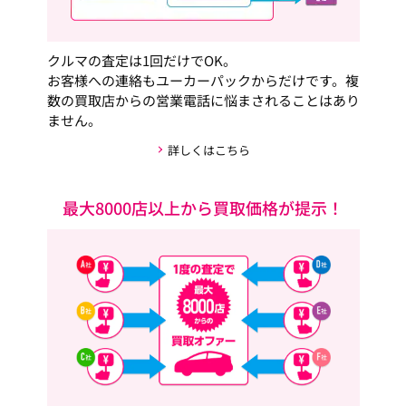
クルマの査定は1回だけでOK。
お客様への連絡もユーカーパックからだけです。複
数の買取店からの営業電話に悩まされることはあり
ません。
詳しくはこちら
最大8000店以上から買取価格が提示！