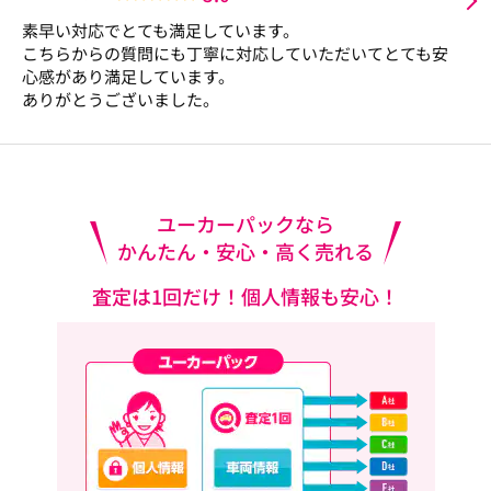
素早い対応でとても満足しています。
こちらからの質問にも丁寧に対応していただいてとても安
心感があり満足しています。
ありがとうございました。
ユーカーパックなら
かんたん・安心・高く売れる
査定は1回だけ！個人情報も安心！