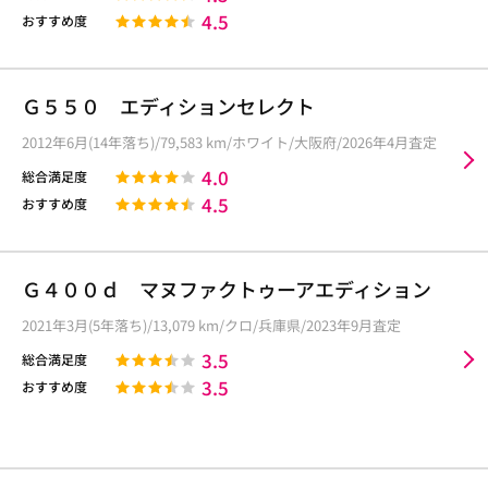
4.5
おすすめ度
Ｇ５５０ エディションセレクト
2012年6月(14年落ち)/79,583 km/ホワイト/大阪府/2026年4月査定
4.0
総合満足度
4.5
おすすめ度
Ｇ４００ｄ マヌファクトゥーアエディション
2021年3月(5年落ち)/13,079 km/クロ/兵庫県/2023年9月査定
3.5
総合満足度
3.5
おすすめ度