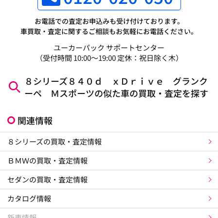
お電話での査定お申込みも受け付けております。
車買取・査定に関するご相談もお気軽にお電話ください。
ユーカーパック サポートセンター
（受付時間 10:00～19:00 定休：祝日除く木）
８シリーズ８４０ｄ ｘＤｒｉｖｅ グランク
ーペ Ｍスポーツの似た車の買取・査定を探す
関連情報
８シリーズの買取・査定情報
ＢＭＷの買取・査定情報
セダンの買取・査定情報
カタログ情報
新車情報