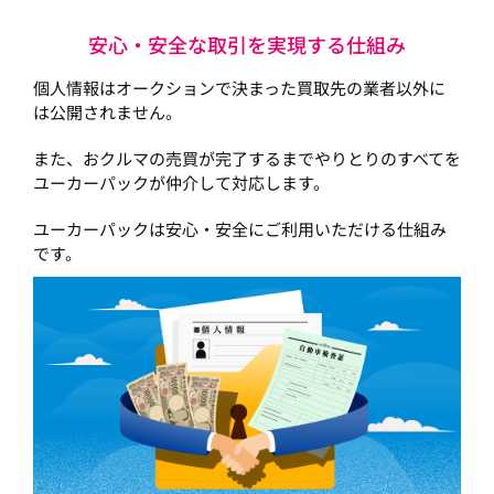
安心・安全な取引を実現する仕組み
個人情報はオークションで決まった買取先の業者以外に
は公開されません。
また、おクルマの売買が完了するまでやりとりのすべてを
ユーカーパックが仲介して対応します。
ユーカーパックは安心・安全にご利用いただける仕組み
です。