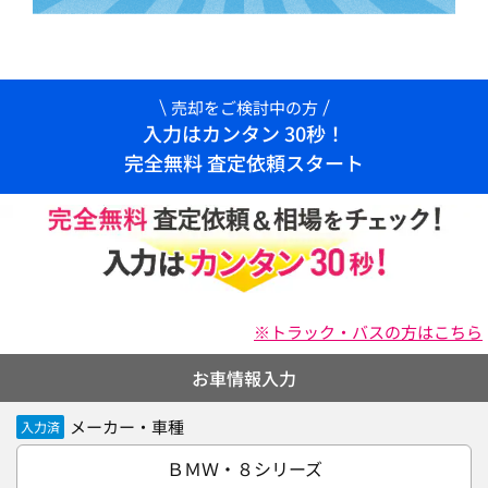
売却をご検討中の方
入力はカンタン 30秒！
完全無料 査定依頼スタート
※トラック・バスの方はこちら
お車情報入力
メーカー・車種
入力済
ＢＭＷ・８シリーズ