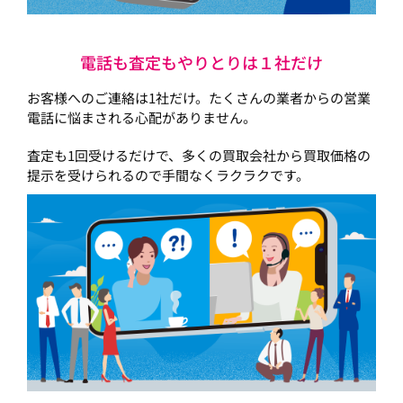
電話も査定もやりとりは１社だけ
お客様へのご連絡は1社だけ。たくさんの業者からの営業
電話に悩まされる心配がありません。
査定も1回受けるだけで、多くの買取会社から買取価格の
提示を受けられるので手間なくラクラクです。