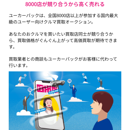
8000店が競り合うから高く売れる
ユーカーパックは、全国8000店以上が参加する国内最大
級のユーザー向けクルマ買取オークション。
あなたのおクルマを買いたい買取店同士が競り合うか
ら、買取価格がぐんぐん上がって高価買取が期待できま
す。
買取業者との商談もユーカーパックがお客様に代わって
行います。