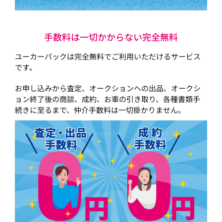
手数料は一切かからない完全無料
ユーカーパックは完全無料でご利用いただけるサービス
です。
お申し込みから査定、オークションへの出品、オークシ
ョン終了後の商談、成約、お車の引き取り、各種書類手
続きに至るまで、仲介手数料は一切掛かりません。