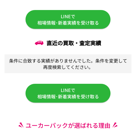
LINEで
相場情報･新着実績を受け取る
直近の買取・査定実績
条件に合致する実績がありませんでした。条件を変更して
再度検索してください。
LINEで
相場情報･新着実績を受け取る
ユーカーパックが選ばれる理由