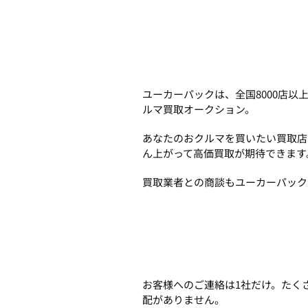
ユーカーパックは、全国8000店
ルマ買取オークション。
あなたのおクルマを買いたい買取店
ん上がって高価買取が期待できます
買取業者との商談もユーカーパック
お客様へのご連絡は1社だけ。たく
配がありません。