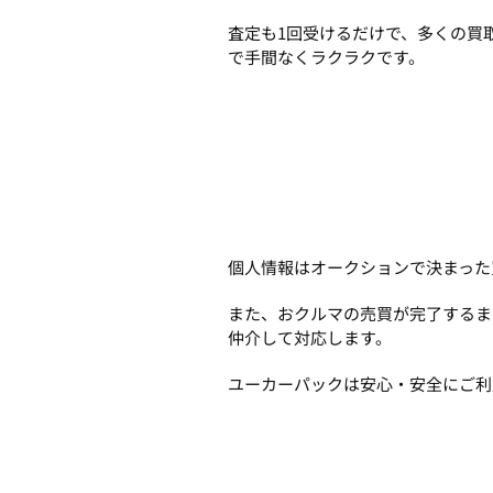
査定も1回受けるだけで、多くの買
で手間なくラクラクです。
個人情報はオークションで決まった
また、おクルマの売買が完了するま
仲介して対応します。
ユーカーパックは安心・安全にご利