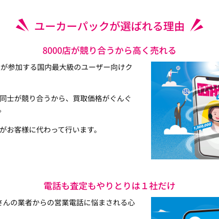
ユーカーパックが選ばれる理由
8000店が競り合うから高く売れる
以上が参加する国内最大級のユーザー向けク
同士が競り合うから、買取価格がぐんぐ
。
がお客様に代わって行います。
電話も査定もやりとりは１社だけ
さんの業者からの営業電話に悩まされる心