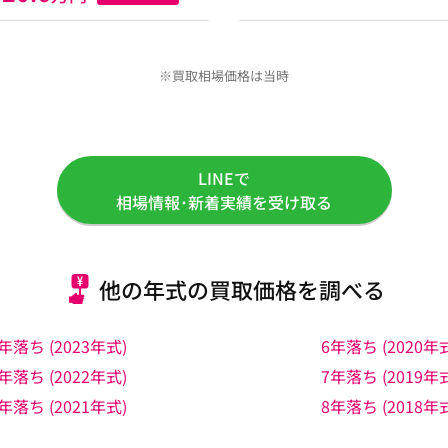
※買取相場価格は当時
LINEで
相場情報･新着実績を受け取る
他の年式の買取価格を調べる
年落ち (2023年式)
6年落ち (2020年
年落ち (2022年式)
7年落ち (2019年
年落ち (2021年式)
8年落ち (2018年