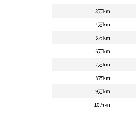
3万km
4万km
5万km
6万km
7万km
8万km
9万km
10万km