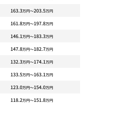
163.3
203.5
万円〜
万円
161.8
197.8
万円〜
万円
146.1
183.3
万円〜
万円
147.8
182.7
万円〜
万円
132.3
174.1
万円〜
万円
133.5
163.1
万円〜
万円
123.0
154.0
万円〜
万円
118.2
151.8
万円〜
万円