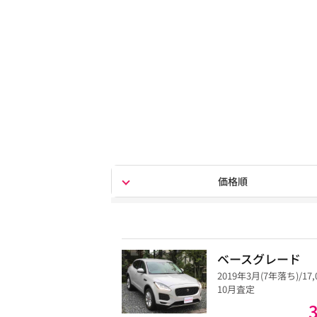
価格順
ベースグレード
2019年3月(7年落ち)/17
10月査定