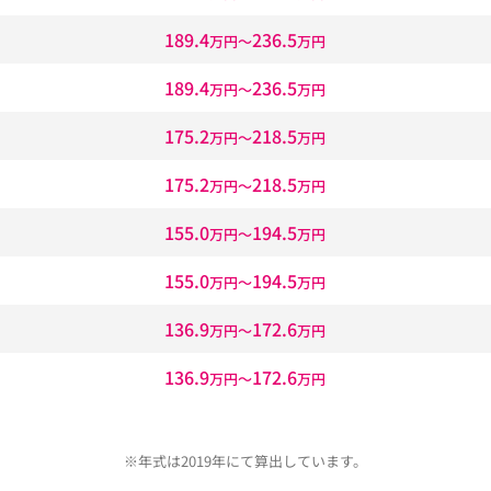
189.4
236.5
万円〜
万円
189.4
236.5
万円〜
万円
175.2
218.5
万円〜
万円
175.2
218.5
万円〜
万円
155.0
194.5
万円〜
万円
155.0
194.5
万円〜
万円
136.9
172.6
万円〜
万円
136.9
172.6
万円〜
万円
※年式は2019年にて算出しています。