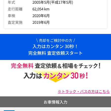
年式
2005年5月(平成17年5月)
走行距離
62,054 km
車検
2020年6月
査定実施
2019年6月
売却をご検討中の方
入力はカンタン 30秒！
完全無料 査定依頼スタート
※トラック・バスの方はこちら
お車情報入力