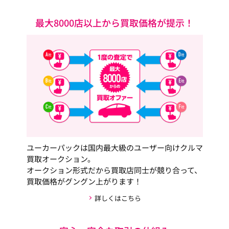
最大8000店以上から買取価格が提示！
ユーカーパックは国内最大級のユーザー向けクルマ
買取オークション。
オークション形式だから買取店同士が競り合って、
買取価格がグングン上がります！
詳しくはこちら