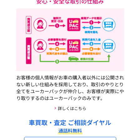
安心・安全な取引の仕組み
お客様の個人情報がお車の購入者以外には公開され
ない新しい仕組みを採用しており、取引のやりとり
全てをユーカーパックが仲介し、お客様が実際にや
り取りするのはユーカーパックのみです。
詳しくはこちら
車買取・査定 ご相談ダイヤル
通話料無料