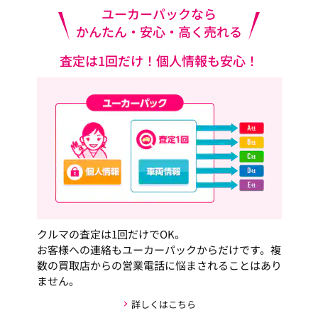
ユーカーパックなら
かんたん・安心・高く売れる
査定は1回だけ！個人情報も安心！
クルマの査定は1回だけでOK。
お客様への連絡もユーカーパックからだけです。複
数の買取店からの営業電話に悩まされることはあり
ません。
詳しくはこちら