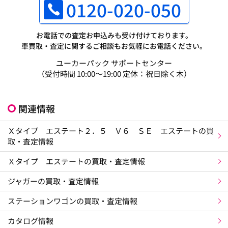
0120-020-050
お電話での査定お申込みも受け付けております。
車買取・査定に関するご相談もお気軽にお電話ください。
ユーカーパック サポートセンター
（受付時間 10:00～19:00 定休：祝日除く木）
関連情報
Ｘタイプ エステート２．５ Ｖ６ ＳＥ エステートの買
取・査定情報
Ｘタイプ エステートの買取・査定情報
ジャガーの買取・査定情報
ステーションワゴンの買取・査定情報
カタログ情報