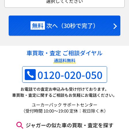
選択してください
無料
次へ（30秒で完了）
車買取・査定 ご相談ダイヤル
通話料無料
0120-020-050
お電話での査定お申込みも受け付けております。
車買取・査定に関するご相談もお気軽にお電話ください。
ユーカーパック サポートセンター
（受付時間 10:00～19:00 定休：祝日除く木）
ジャガーの似た車の買取・査定を探す