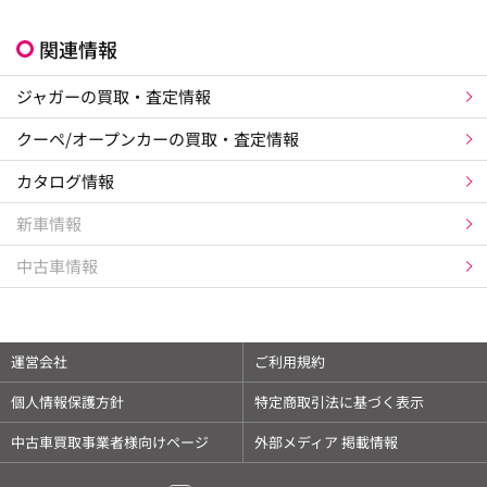
関連情報
ジャガーの買取・査定情報
クーペ/オープンカーの買取・査定情報
カタログ情報
新車情報
中古車情報
運営会社
ご利用規約
個人情報保護方針
特定商取引法に基づく表示
中古車買取事業者様向けページ
外部メディア 掲載情報