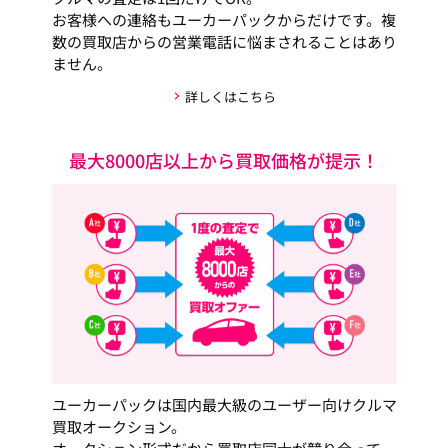
お客様への連絡もユーカーパックからだけです。複
数の買取店からの営業電話に悩まされることはあり
ません。
詳しくはこちら
最大8000店以上から買取価格が提示！
ユーカーパックは国内最大級のユーザー向けクルマ
買取オークション。