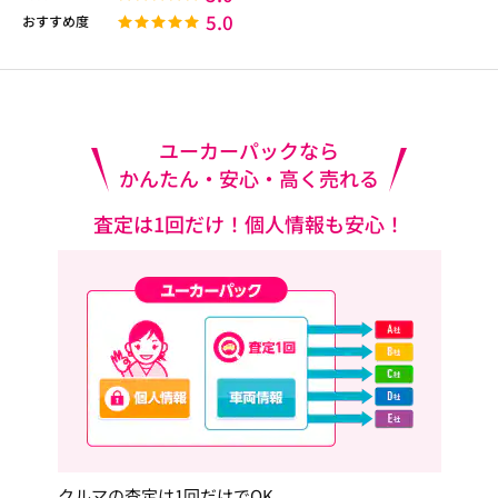
5.0
おすすめ度
ユーカーパックなら
かんたん・安心・高く売れる
査定は1回だけ！個人情報も安心！
クルマの査定は1回だけでOK。