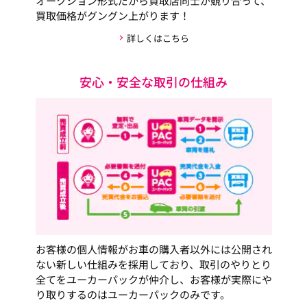
オークション形式だから買取店同士が競り合って、
買取価格がグングン上がります！
詳しくはこちら
安心・安全な取引の仕組み
お客様の個人情報がお車の購入者以外には公開され
ない新しい仕組みを採用しており、取引のやりとり
全てをユーカーパックが仲介し、お客様が実際にや
り取りするのはユーカーパックのみです。